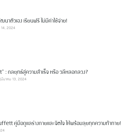
าตัวเอง เรียนฟรี ไม่มีค่าใช้จ่าย!
 14, 2024
" : กลยุทธ์สู่ความสำเร็จ หรือ วลีหลอกลวง?
มีนาคม 13, 2024
fett คู่มือดูแลร่างกายและจิตใจ ให้พร้อมลุยทุกความท้าทาย!
024