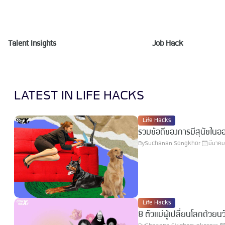
Talent Insights
Job Hack
LATEST IN LIFE HACKS
Life Hacks
รวมข้อดีของการมีสุนัขใ
By
Suchanan Songkhor
มีนาคม
Life Hacks
8 ตัวแม่ผู้เปลี่ยนโลกด้