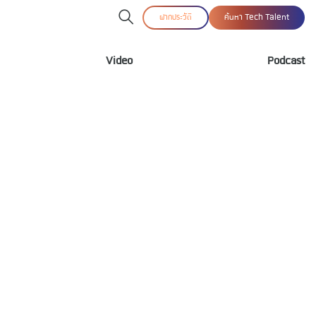
ฝากประวัติ
ค้นหา Tech Talent
Video
Podcast