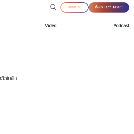
ฝากประวัติ
ค้นหา Tech Talent
Video
Podcast
งสือในฝัน