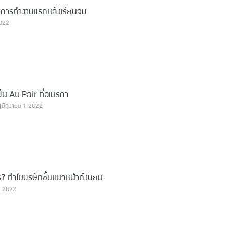
งในการทำงานแรกหลังเรียนจบ
2022
็น Au Pair ที่อเมริกา
มิถุนายน 1, 2022
 ทำไมบริษัทชั้นแนวหน้าถึงนิยม
, 2022