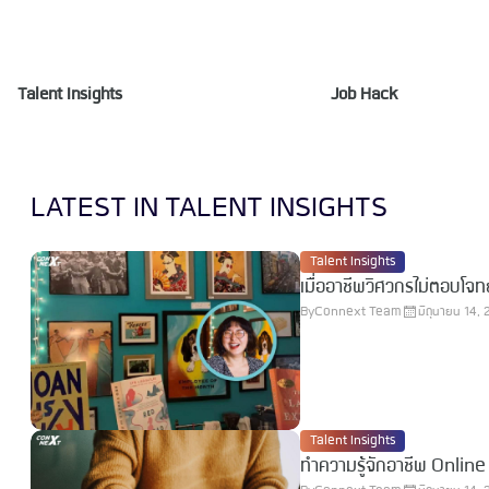
Talent Insights
Job Hack
LATEST IN TALENT INSIGHTS
Talent Insights
เมื่ออาชีพวิศวกรไม่ตอบโจท
By
Connext Team
มิถุนายน 14,
Talent Insights
ทำความรู้จักอาชีพ Onlin