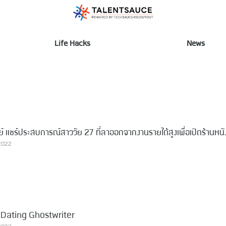
Life Hacks
News
ย์ แชร์ประสบการณ์สาววัย 27 ที่ลาออกจากงานรายได้สูงเพื่อเปิดร้านหนั
 2022
e Dating Ghostwriter