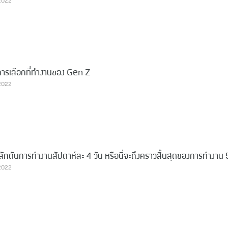
 2022
งในการเลือกที่ทำงานของ Gen Z
 2022
ำผลักดันการทำงานสัปดาห์ละ 4 วัน หรือนี่จะถึงคราวสิ้นสุดของการทำงาน 
 2022