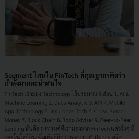
Segment ไหนใน FinTech ที่คุณฐากรคิดว่า
กำลังมาและน่าสนใจ
FinTech เรามอง Technology ไว้ประมาณ 9 ส่วน 1. AI &
Machine Learning 2. Data Analytic 3. API 4. Mobile
App Technology 5. Insurance Tech 6. Cross-Border
Money 7. Block Chain 8. Robo Adviser 9. Peer-to-Peer
Lending นั่นคือ 9 เทรนด์ที่เรามองจาก FinTech แต่จริงๆ มี
เทคโนโลยีอื่นเพิ่มเติมก็คือ Internet Of Things หรือ