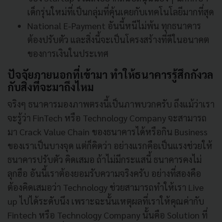
เด็กรุ่นใหม่ที่เป็นกลุ่มที่คุ้นเคยกับเทคโนโลยีมากที่สุด
National E-Payment อันนี้หนีไม่พ้น ทุกธนาคาร
ต้องปรับตัว และสิ่งนี้จะเป็นโครงสร้างที่ดีในอนาคต
ของการเงินในประเทศ
ปัจจัยภายนอกที่เข้ามา ทำให้ธนาคารรู้สึกกังวล
กับสิ่งที่จะมาถึงไหม
จริงๆ ธนาคารมองภาพตรงนี้เป็นภาพบวกครับ ถึงแม้ว่าเรา
จะรู้ว่า FinTech หรือ Technology Company จะสามารถ
มา Crack Value Chain ของธนาคารได้หรือกิน Business
ของเราเป็นบางจุด แต่ก็คิดว่า อย่างแรกคือเป็นแรงช่วยให้
ธนาคารปรับตัว คิดเสมอ ถ้าไม่มีกระแสนี้ ธนาคารคงไม่
ลุกฮือ อันนี้เราต้องยอมรับความจริงครับ อย่างที่สองคือ
ต้องคิดเสมอว่า Technology ช่วยสามารถทำให้เรา Live
up ไปได้ระดับนึง เพราะฉะนั้นเหตุผลที่เราให้คุณค่ากับ
Fintech หรือ Technology Company นั้นคือ Solution ที่