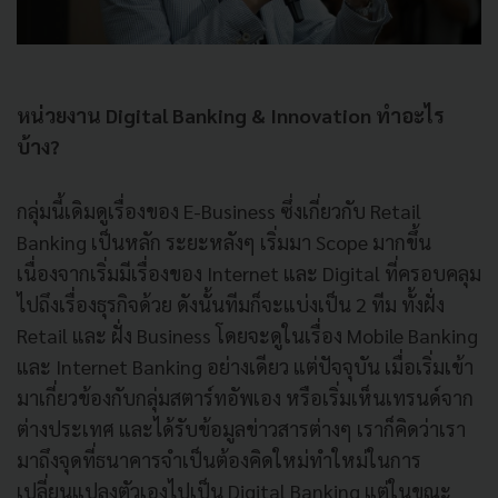
หน่วยงาน Digital Banking & Innovation ทำอะไร
บ้าง?
กลุ่มนี้เดิมดูเรื่องของ E-Business ซึ่งเกี่ยวกับ Retail
Banking เป็นหลัก ระยะหลังๆ เริ่มมา Scope มากขึ้น
เนื่องจากเริ่มมีเรื่องของ Internet และ Digital ที่ครอบคลุม
ไปถึงเรื่องธุรกิจด้วย ดังนั้นทีมก็จะแบ่งเป็น 2 ทีม ทั้งฝั่ง
Retail และ ฝั่ง Business โดยจะดูในเรื่อง Mobile Banking
และ Internet Banking อย่างเดียว แต่ปัจจุบัน เมื่อเริ่มเข้า
มาเกี่ยวข้องกับกลุ่มสตาร์ทอัพเอง หรือเริ่มเห็นเทรนด์จาก
ต่างประเทศ และได้รับข้อมูลข่าวสารต่างๆ เราก็คิดว่าเรา
มาถึงจุดที่ธนาคารจำเป็นต้องคิดใหม่ทำใหม่ในการ
เปลี่ยนแปลงตัวเองไปเป็น Digital Banking แต่ในขณะ