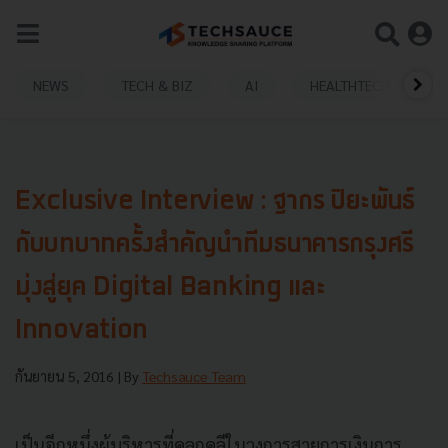
NEWS
TECH & BIZ
AI
HEALTHTECH
Exclusive Interview : ฐากร ปิยะพันธ์
กับบทบาทครั้งสำคัญนำทีมธนาคารกรุงศรี
มุ่งสู่ยุค Digital Banking และ
Innovation
กันยายน 5, 2016
| By
Techsauce Team
เป็นอีกหนึ่งผู้บริหารที่คลุกคลีในวงการสายการเงินการ