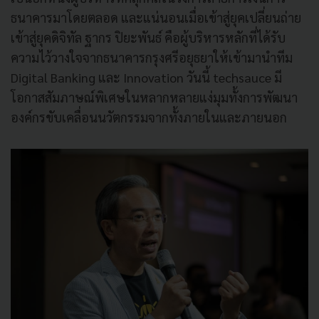
ธนาคารมาโดยตลอด และแน่นอนเมื่อเข้าสู่ยุคเปลี่ยนถ่าย
เข้าสู่ยุคดิจิทัล ฐากร ปิยะพันธ์ คือผู้บริหารหลักที่ได้รับ
ความไว้วางใจจากธนาคารกรุงศรีอยุธยาให้เข้ามานำทีม
Digital Banking และ Innovation วันนี้ techsauce มี
โอกาสสัมภาษณ์พิเศษในหลากหลายแง่มุมทั้งการพัฒนา
องค์กรขับเคลื่อนนวัตกรรมจากทั้งภายในและภายนอก