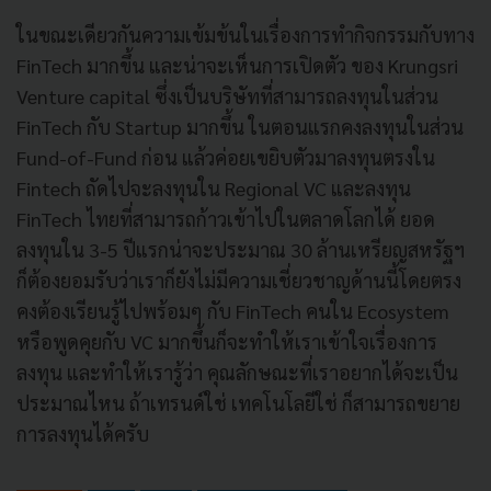
ในขณะเดียวกันความเข้มข้นในเรื่องการทำกิจกรรมกับทาง
FinTech มากขึ้น และน่าจะเห็นการเปิดตัว ของ Krungsri
Venture capital ซึ่งเป็นบริษัทที่สามารถลงทุนในส่วน
FinTech กับ Startup มากขึ้น ในตอนแรกคงลงทุนในส่วน
Fund-of-Fund ก่อน แล้วค่อยเขยิบตัวมาลงทุนตรงใน
Fintech ถัดไปจะลงทุนใน Regional VC และลงทุน
FinTech ไทยที่สามารถก้าวเข้าไปในตลาดโลกได้ ยอด
ลงทุนใน 3-5 ปีแรกน่าจะประมาณ 30 ล้านเหรียญสหรัฐฯ
ก็ต้องยอมรับว่าเราก็ยังไม่มีความเชี่ยวชาญด้านนี้โดยตรง
คงต้องเรียนรู้ไปพร้อมๆ กับ FinTech คนใน Ecosystem
หรือพูดคุยกับ VC มากขึ้นก็จะทำให้เราเข้าใจเรื่องการ
ลงทุน และทำให้เรารู้ว่า คุณลักษณะที่เราอยากได้จะเป็น
ประมาณไหน ถ้าเทรนด์ใช่ เทคโนโลยีใช่ ก็สามารถขยาย
การลงทุนได้ครับ