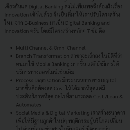
เดียวกันแค่ Digital Banking คงไม่เพียงพอจึงต้องฝังเรื่อง
Innovation เข้าไปด้วย จึงเป็นที่มาให้เราปรับโครงสร้าง
ใหม่ จาก E-Business มาเป็น Digital Banking and
Innovation ครับ โดยมีโครงสร้างหลักๆ 7 ข้อ คือ
Multi Channel & Omni Channel
Branch Transformation สาขาจะเล็กลง ในมิติที่ว่า
คนมาใช้ Mobile Banking มากขึ้น แต่ก็ยังมีการให้
บริการทางออฟไลน์เช่นเดิม
Process Digitisation มีกระบวนการทาง Digital
มากขึ้นคือต้องลด Cost ให้ได้มากที่สุดแต่มี
ประสิทธิภาพที่สุด อะไรที่สามารถลด Cost /Lean &
Automates
Social Media & Digital Marketing เราสร้างธนาคาร
เพื่อให้มีฐานลูกค้าใหม่ๆ พฤติกรรมผู้บริโภคเปลี่ยน
ไป อ่านข้อมูลข่าวสารในอินเตอร์เน็ตมากกว่า