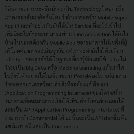
ก็มีหลายอย่างนะครับ ถ้าจะเป็น Technology ใหม่ๆ เนี่ย
เราคงจะกลับมาคิดกันใหม่ว่าถ้าเราจะสร้าง Mobile Super
App เราจะทำอะไรกับมันได้บ้าง Service ที่จะใส่เข้าไป
เพิ่มมีอะไรบ้าง จะสามารถทำ Online Acquisition ได้ยังไง
บ้าง ในขณะเดียวกัน Mobile App ของธนาคารไม่ใช่สิ่งที่ผู้
บริโภคต้องการจะเล่นทุกวัน แต่เราจะทำยังไงให้เปลี่ยน
Lifestyle ของลูกค้าได้ ในฐานะที่เรารู้จักและใช้ Data ไม่
ว่าจะเป็น Big Data หรือ Machine learnning แล้วเราใส่
ในสิ่งที่เค้าอยากได้ในเรื่องของ Lifestyle ลงไป แต่ถ้าถาม
ว่าจะออกมาเลยหรือเปล่า สิ่งที่จะต้องแก้ คือ API
(Application Programming Interface) ของโครงสร้าง
ธนาคารเพื่อจะสามารถเปิดให้เห็น ต่อกับคนข้างนอกได้
และเป็น API (Application Programming Interface) ที่
สามารถทำ Commercial ได้ ฉะนั้นจะเป็น API สองชั้น คือ
แชร์แบบฟรี และเป็น Commercial