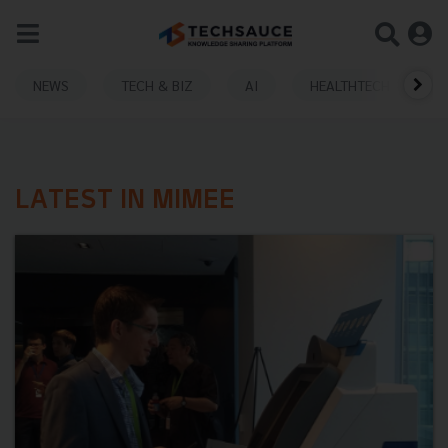
NEWS
TECH & BIZ
AI
HEALTHTECH
LATEST IN MIMEE