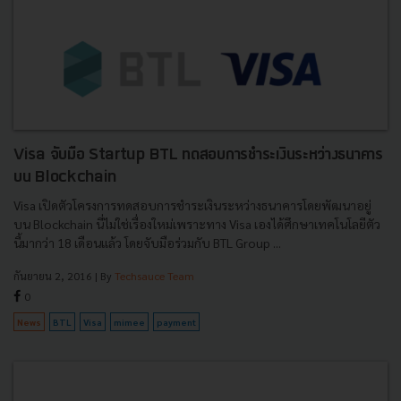
Visa จับมือ Startup BTL ทดสอบการชำระเงินระหว่างธนาคาร
บน Blockchain
Visa เปิดตัวโครงการทดสอบการชำระเงินระหว่างธนาคารโดยพัฒนาอยู่
บน Blockchain นี่ไม่ใช่เรื่องใหม่เพราะทาง Visa เองได้ศึกษาเทคโนโลยีตัว
นี้มากว่า 18 เดือนแล้ว โดยจับมือร่วมกับ BTL Group ...
กันยายน 2, 2016
| By
Techsauce Team
0
News
BTL
Visa
mimee
payment