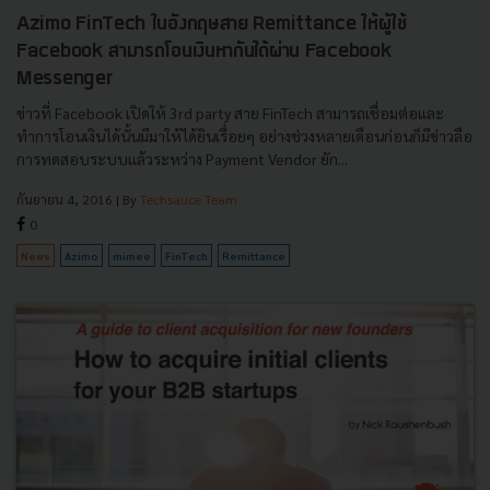
Azimo FinTech ในอังกฤษสาย Remittance ให้ผู้ใช้
Facebook สามารถโอนเงินหากันได้ผ่าน Facebook
Messenger
ข่าวที่ Facebook เปิดให้ 3rd party สาย FinTech สามารถเชื่อมต่อและ
ทำการโอนเงินได้นั้นมีมาให้ได้ยินเรื่อยๆ อย่างช่วงหลายเดือนก่อนก็มีข่าวลือ
การทดสอบระบบแล้วระหว่าง Payment Vendor ยัก...
กันยายน 4, 2016
| By
Techsauce Team
0
News
Azimo
mimee
FinTech
Remittance