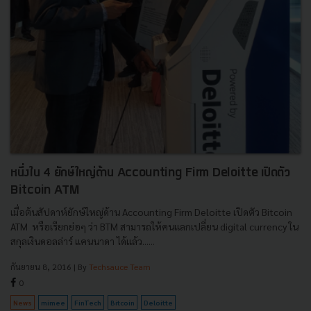
หนึ่งใน 4 ยักษ์ใหญ่ด้าน Accounting Firm Deloitte เปิดตัว
Bitcoin ATM
เมื่อต้นสัปดาห์ยักษ์ใหญ่ด้าน Accounting Firm Deloitte เปิดตัว Bitcoin
ATM หรือเรียกย่อๆ ว่า BTM สามารถให้คนแลกเปลี่ยน digital currency ใน
สกุลเงินดอลล่าร์ แคนนาดา ได้แล้ว......
กันยายน 8, 2016
| By
Techsauce Team
0
News
mimee
FinTech
Bitcoin
Deloitte