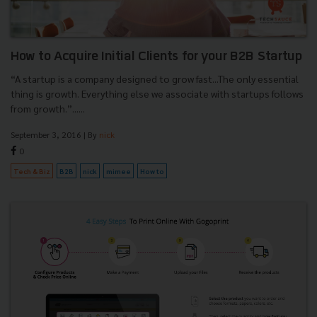
How to Acquire Initial Clients for your B2B Startup
“A startup is a company designed to grow fast...The only essential
thing is growth. Everything else we associate with startups follows
from growth.”......
September 3, 2016
| By
nick
0
Tech & Biz
B2B
nick
mimee
How to