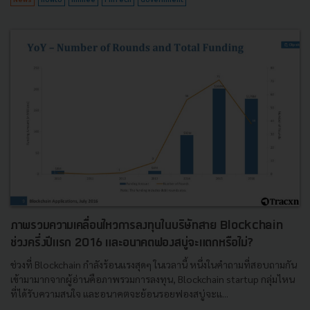
ภาพรวมความเคลื่อนไหวการลงทุนในบริษัทสาย Blockchain
ช่วงครึ่งปีแรก 2016 และอนาคตฟองสบู่จะแตกหรือไม่?
ช่วงที่ Blockchain กำลังร้อนแรงสุดๆ ในเวลานี้ หนึ่งในคำถามที่สอบถามกัน
เข้ามามากจากผู้อ่านคือภาพรวมการลงทุน, Blockchain startup กลุ่มไหน
ที่ได้รับความสนใจ และอนาคตจะย้อนรอยฟองสบู่จะแ...