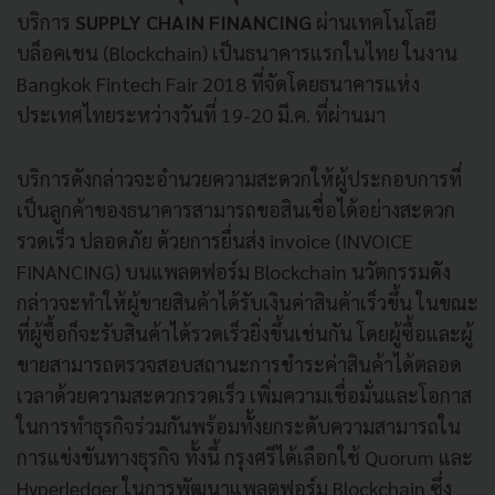
บริการ
SUPPLY CHAIN FINANCING
ผ่านเทคโนโลยี
บล็อคเชน (Blockchain) เป็นธนาคารแรกในไทย ในงาน
Bangkok Fintech Fair 2018 ที่จัดโดยธนาคารแห่ง
ประเทศไทยระหว่างวันที่ 19-20 มี.ค. ที่ผ่านมา
บริการดังกล่าวจะอำนวยความสะดวกให้ผู้ประกอบการที่
เป็นลูกค้าของธนาคารสามารถขอสินเชื่อได้อย่างสะดวก
รวดเร็ว ปลอดภัย ด้วยการยื่นส่ง invoice (INVOICE
FINANCING) บนแพลตฟอร์ม Blockchain นวัตกรรมดัง
กล่าวจะทำให้ผู้ขายสินค้าได้รับเงินค่าสินค้าเร็วขึ้น ในขณะ
ที่ผู้ซื้อก็จะรับสินค้าได้รวดเร็วยิ่งขึ้นเช่นกัน โดยผู้ซื้อและผู้
ขายสามารถตรวจสอบสถานะการชำระค่าสินค้าได้ตลอด
เวลาด้วยความสะดวกรวดเร็ว เพิ่มความเชื่อมั่นและโอกาส
ในการทำธุรกิจร่วมกันพร้อมทั้งยกระดับความสามารถใน
การแข่งขันทางธุรกิจ ทั้งนี้ กรุงศรีได้เลือกใช้ Quorum และ
Hyperledger ในการพัฒนาแพลตฟอร์ม Blockchain ซึ่ง