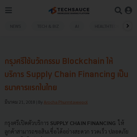
NEWS
TECH & BIZ
AI
HEALTHTECH
กรุงศรีใช้นวัตกรรม Blockchain ให้
บริการ Supply Chain Financing เป็น
ธนาคารแรกในไทย
มีนาคม 21, 2018
| By
Arocha Phurmtaveepol
กรุงศรีเปิดตัวบริการ
SUPPLY CHAIN FINANCING
ให้
ลูกค้าสามารถขอสินเชื่อได้อย่างสะดวก รวดเร็ว ปลอดภัย