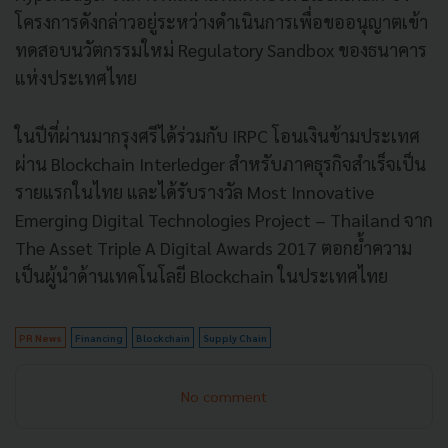
โครงการดังกล่าวอยู่ระหว่างดำเนินการเพื่อขออนุญาตเข้า
ทดสอบนวัตกรรมใหม่ Regulatory Sandbox ของธนาคาร
แห่งประเทศไทย
ในปีที่ผ่านมากรุงศรีได้ร่วมกับ IRPC โอนเงินข้ามประเทศ
ผ่าน Blockchain Interledger สำหรับภาคธุรกิจสำเร็จเป็น
รายแรกในไทย และได้รับรางวัล Most Innovative
Emerging Digital Technologies Project – Thailand จาก
The Asset Triple A Digital Awards 2017 ตอกย้ำความ
เป็นผู้นำด้านเทคโนโลยี Blockchain ในประเทศไทย
PR News
Financing
Blockchain
Supply Chain
No comment