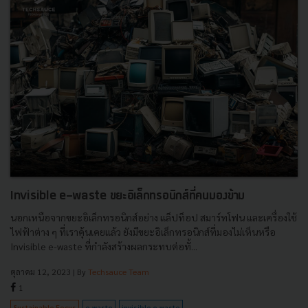
Invisible e-waste ขยะอิเล็กทรอนิกส์ที่คนมองข้าม
นอกเหนือจากขยะอิเล็กทรอนิกส์อย่าง แล็ปท็อป สมาร์ทโฟน และเครื่องใช้
ไฟฟ้าต่าง ๆ ที่เราคุ้นเคยแล้ว ยังมีขยะอิเล็กทรอนิกส์ที่มองไม่เห็นหรือ
Invisible e-waste ที่กำลังสร้างผลกระทบต่อทั้...
ตุลาคม 12, 2023
| By
Techsauce Team
1
Sustainable Focus
e-waste
invisible e-waste