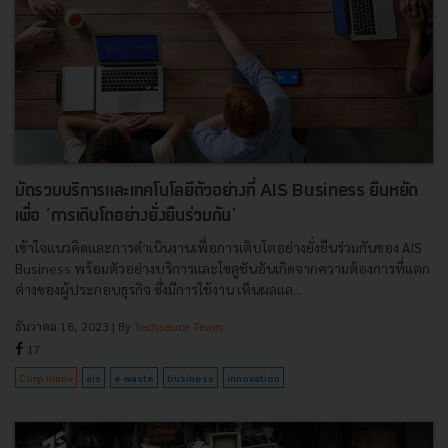
มัดรวมบริการและเทคโนโลยีตัวอย่างที่ AIS Business ยืนหยัด
เพื่อ ‘การเติบโตอย่างยั่งยืนร่วมกัน’
เข้าใจแนวคิดและการดำเนินงานเพื่อการเติบโตอย่างยั่งยืนร่วมกันของ AIS
Business พร้อมตัวอย่างบริการและโซลูชันอันเกิดจากความต้องการที่แตก
ต่างของผู้ประกอบธุรกิจ ซึ่งมีการใช้งาน เห็นผลแล...
ธันวาคม 18, 2023
| By
Techsauce Team
17
Corp Innov
ais
e-waste
business
innovation