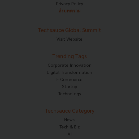
Privacy Policy
ส่งบทความ
Techsauce Global Summit
Visit Website
Trending Tags
Corporate Innovation
Digital Transformation
E-Commerce
Startup
Technology
Techsauce Category
News
Tech & Biz
AI