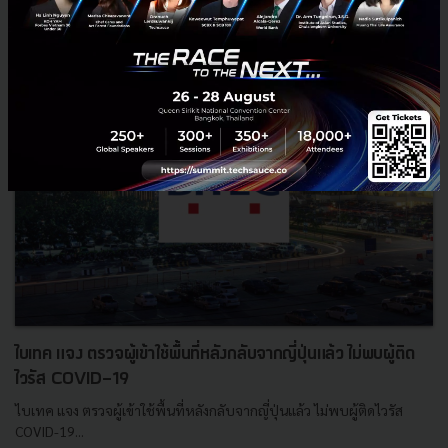
ไบเทค แจง ตรวจผู้เข้าใช้พื้นที่หลังกลับจากญี่ปุ่นแล้ว ไม่พบผู้ติด
ไวรัส COVID-19
ไบเทค แจง ตรวจผู้เข้าใช้พื้นที่หลังกลับจากญี่ปุ่นแล้ว ไม่พบผู้ติดไวรัส
COVID-19...