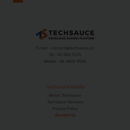
E-mail :
contact@techsauce.co
Tel : 02-001-5375
Mobile : 06-4658-9500
Techsauce Media
About Techsauce
Techsauce Services
Privacy Policy
ส่งบทความ