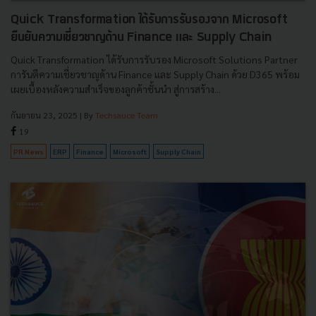
Quick Transformation ได้รับการรับรองจาก Microsoft
ยืนยันความเชี่ยวชาญด้าน Finance และ Supply Chain
Quick Transformation ได้รับการรับรอง Microsoft Solutions Partner
การันตีความเชี่ยวชาญด้าน Finance และ Supply Chain ด้วย D365 พร้อม
เผยเบื้องหลังความสำเร็จของลูกค้าชั้นนำ สู่การสร้าง...
กันยายน 23, 2025
| By
Techsauce Team
19
PR News
ERP
Finance
Microsoft
Supply Chain