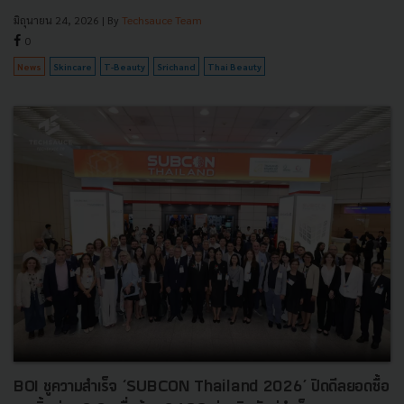
มิถุนายน 24, 2026
| By
Techsauce Team
0
News
Skincare
T-Beauty
Srichand
Thai Beauty
BOI ชูความสำเร็จ ‘SUBCON Thailand 2026’ ปิดดีลยอดซื้อ