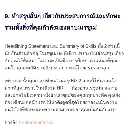
9. ทำสรุปสั้นๆ เกี่ยวกับประสบการณ์และทักษะ
รวมทั้งสิ่งที่คุณกำลังมองหาบนเรซูเม่
Headlining Statement และ Summary of Skills ทั้ง 2 ส่วนนี้
นับเป็นส่วนสำคัญในเรซูเม่เลยทีเดียว เพราะเป็นส่วนสรุปเกี่ยว
กับคุณไว้ทั้งหมด ไม่ว่าจะเป็นชื่อ การศึกษา ตำแหน่งที่คุณ
สนใจ คุณสมบัติ รวมถึงประสบการณ์โดยสรุปของคุณ
เพราะฉะนั้นคุณต้องเขียนส่วนสรุปทั้ง 2 ส่วนนี้ให้น่าสนใจ
มากที่สุด เพราะในหนึ่งวัน HR ต้องอ่านเรซูเม่มากมาย
และอาจไม่มีเวลามานั่งอ่านเรซูเม่ของคุณทุกบรรทัด คุณจึง
ต้องเขียนย่อหน้าแรกให้น่าดึงดูดที่สุดโดยอาจจะเน้นความ
สนใจไปที่ทักษะและความสามารถของคุณเป็นอันดับแรก
อ้างอิง :
careercontessa