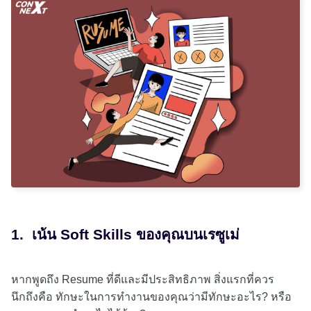
1. เน้น Soft Skills ของคุณบนเรซูเม่
หากพูดถึง Resume ที่ดีและมีประสิทธิภาพ สิ่งแรกที่ควร
นึกถึงคือ ทักษะในการทำงานของคุณว่ามีทักษะอะไร? หรือ