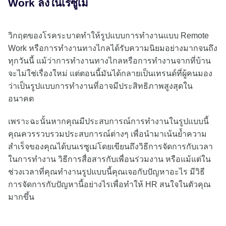
Work ลงในเรซูเม่
วิกฤตของโรคระบาดทำให้รูปแบบการทำงานแบบ Remote
Work หรือการทำงานทางไกลได้รับความนิยมอย่างมากจนถึง
ทุกวันนี้ แม้ว่าการทำงานทางไกลหรือการทำงานจากที่บ้าน
จะไม่ใช่เรื่องใหม่ แต่ตอนนี้มันได้กลายเป็นเทรนด์ที่ผู้คนมอง
ว่าเป็นรูปแบบการทำงานที่อาจมีประสิทธิภาพสูงสุดใน
อนาคต
เพราะฉะนั้นหากคุณมีประสบการณ์การทำงานในรูปแบบนี้
คุณควรรวบรวมประสบการณ์ต่างๆ เพื่อนำมาเน้นย้ำความ
สำเร็จของคุณได้บนเรซูเม่โดยเขียนถึงวิธีการจัดการกับเวลา
ในการทำงาน วิธีการสื่อสารกับเพื่อนร่วมงาน หรือแม้แต่ใน
ช่วงเวลาที่คุณทำงานรูปแบบนี้คุณเจอกับปัญหาอะไร มีวิธี
การจัดการกับปัญหานี้อย่างไรเพื่อทำให้ HR สนใจในตัวคุณ
มากขึ้น