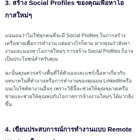
3. สร้าง Social Profiles ของคุณเพื่อหาโอ
กาสใหม่ๆ
แน่นอนว่าไม่ใช่ทุกคนที่จะมี Social Profiles ในการสร้าง
เครือข่ายเพื่อการทำงาน แต่อย่างไรก็ตาม หากคุณกำลังหา
งานและมองหาโอกาสใหม่ๆ การสร้าง Social Profiles ก็อาจ
เป็นประโยชน์สำหรับคุณ
ฉะนั้นคุณควรสร้างพื้นที่ให้ตัวเองและแชร์เนื้อหาเกี่ยวกับ
บทบาทในที่ทำงานหรือการทำงานของคุณบน LinkedInหรือ
บนเว็บไซต์หางานอื่นๆ เพราะวิธีนี้จะช่วยให้คุณขยายเครือ
ข่ายและช่วยให้คุณพบกับโอกาสการจ้างงานใหม่ๆ ได้มากยิ่ง
ขึ้น
4. เขียนประสบการณ์การทำงานแบบ Remote