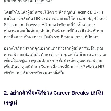
คุณสามารถทำอะไรได้บ้าง?
โดยทั่วไปแล้วผู้สมัครจะให้ความสำคัญกับ Technical Skills
แต่ในทางกลับกัน HR จะพิจารณาและให้ความสำคัญกับ Soft
Skills มากกว่า เพราะ HR มองว่าทักษะนี้จำเป็นต่อการ
ทำงาน และเป็นทักษะสำคัญที่พนักงานที่ดีควรมี เช่น ทักษะ
การสื่อสาร ทักษะการปรับตัว รวมถึงทักษะการแก้ปัญหา
อย่างไรก็ตามหากคุณอยากแตกต่างจากผู้สมัครรายอื่น คุณ
ควรอธิบายเพิ่มเติมถึงทักษะต่างๆ ที่คุณทำได้ด้วย เช่น ถ้าคุณ
เขียนในเรซูเม่ว่าคุณมีทักษะการสื่อสารที่ดี คุณควรอธิบาย
เพิ่มเติมว่าคุณมีทักษะในการสื่อสารที่ดีอย่างไร? เพื่อให้ HR
เข้าใจและเห็นภาพชัดเจนมากยิ่งขึ้น
2. อย่ากลัวที่จะใส่ช่วง Career Breaks บนใน
เรซูเม่