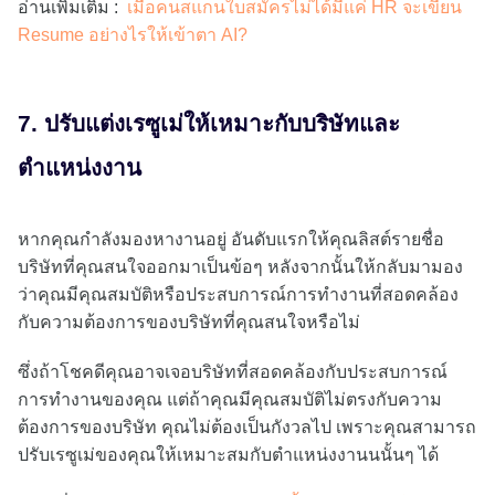
อ่านเพิ่มเติม :
เมื่อคนสแกนใบสมัครไม่ได้มีแค่ HR จะเขียน
Resume อย่างไรให้เข้าตา AI?
7. ปรับแต่งเรซูเม่ให้เหมาะกับบริษัทและ
ตำแหน่งงาน
หากคุณกำลังมองหางานอยู่ อันดับแรกให้คุณลิสต์รายชื่อ
บริษัทที่คุณสนใจออกมาเป็นข้อๆ หลังจากนั้นให้กลับมามอง
ว่าคุณมีคุณสมบัติหรือประสบการณ์การทำงานที่สอดคล้อง
กับความต้องการของบริษัทที่คุณสนใจหรือไม่
ซึ่งถ้าโชคดีคุณอาจเจอบริษัทที่สอดคล้องกับประสบการณ์
การทำงานของคุณ แต่ถ้าคุณมีคุณสมบัติไม่ตรงกับความ
ต้องการของบริษัท คุณไม่ต้องเป็นกังวลไป เพราะคุณสามารถ
ปรับเรซูเม่ของคุณให้เหมาะสมกับตำแหน่งงานนนั้นๆ ได้