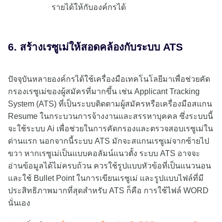
รายได้ให้กับองค์กรได้
6. สร้างเรซูเม่ให้สอดคล้องกับระบบ ATS
ปัจจุบันหลายองค์กรได้ใช้เครื่องมือเทคโนโลยีมาเพื่อช่วยคัด
กรองเรซูเม่ของผู้สมัครที่มากขึ้น เช่น Applicant Tracking
System (ATS) ที่เป็นระบบติดตามผู้สมัครหรือเครื่องมือสแกน
Resume ในกระบวนการจ้างงานและสรรหาบุคคล ซึ่งระบบนี้
จะใช้ระบบ Ai เพื่อช่วยในการคัดกรองและตรวจสอบเรซูเม่ใน
ด่านแรก นอกจากนี้ระบบ ATS มักจะสแกนเรซูเม่จากซ้ายไป
ขวา หากเรซูเม่เป็นแบบคอลัมน์แนวตั้ง ระบบ ATS อาจจะ
อ่านข้อมูลได้ไม่ครบถ้วน ควรใช้รูปแบบหัวข้อที่เป็นแนวนอน
และใช้ Bullet Point ในการเขียนเรซูเม่ และรูปแบบไฟล์ที่มี
ประสิทธิภาพมากที่สุดสำหรับ ATS ก็คือ การใช้ไฟล์ WORD
นั่นเอง