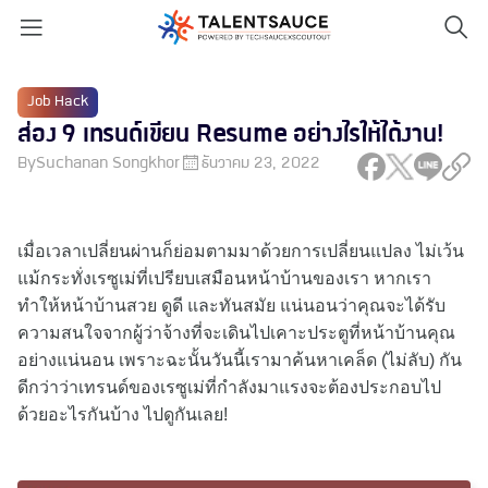
Job Hack
ส่อง 9 เทรนด์เขียน Resume อย่างไรให้ได้งาน!
By
Suchanan Songkhor
ธันวาคม 23, 2022
เมื่อเวลาเปลี่ยนผ่านก็ย่อมตามมาด้วยการเปลี่ยนแปลง ไม่เว้น
แม้กระทั่งเรซูเม่ที่เปรียบเสมือนหน้าบ้านของเรา หากเรา
ทำให้หน้าบ้านสวย ดูดี และทันสมัย แน่นอนว่าคุณจะได้รับ
ความสนใจจากผู้ว่าจ้างที่จะเดินไปเคาะประตูที่หน้าบ้านคุณ
อย่างแน่นอน เพราะฉะนั้นวันนี้เรามาค้นหาเคล็ด (ไม่ลับ) กัน
ดีกว่าว่าเทรนด์ของเรซูเม่ที่กำลังมาแรงจะต้องประกอบไป
ด้วยอะไรกันบ้าง ไปดูกันเลย!