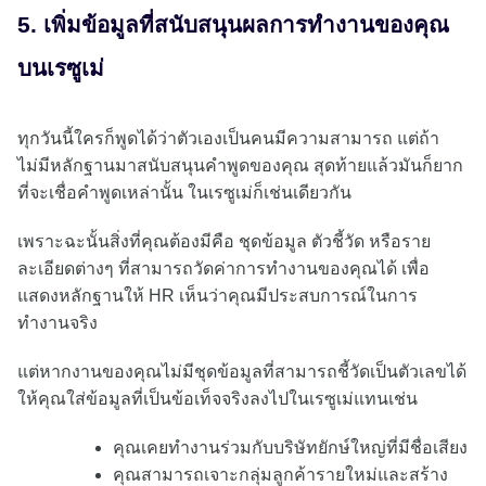
5. เพิ่มข้อมูลที่สนับสนุนผลการทำงานของคุณ
บนเรซูเม่
ทุกวันนี้ใครก็พูดได้ว่าตัวเองเป็นคนมีความสามารถ แต่ถ้า
ไม่มีหลักฐานมาสนับสนุนคำพูดของคุณ สุดท้ายแล้วมันก็ยาก
ที่จะเชื่อคำพูดเหล่านั้น ในเรซูเม่ก็เช่นเดียวกัน
เพราะฉะนั้นสิ่งที่คุณต้องมีคือ ชุดข้อมูล ตัวชี้วัด หรือราย
ละเอียดต่างๆ ที่สามารถวัดค่าการทำงานของคุณได้ เพื่อ
แสดงหลักฐานให้ HR เห็นว่าคุณมีประสบการณ์ในการ
ทำงานจริง
แต่หากงานของคุณไม่มีชุดข้อมูลที่สามารถชี้วัดเป็นตัวเลขได้
ให้คุณใส่ข้อมูลที่เป็นข้อเท็จจริงลงไปในเรซูเม่แทนเช่น
คุณเคยทำงานร่วมกับบริษัทยักษ์ใหญ่ที่มีชื่อเสียง
คุณสามารถเจาะกลุ่มลูกค้ารายใหม่และสร้าง