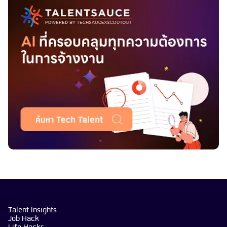
Talent Insights
Job Hack