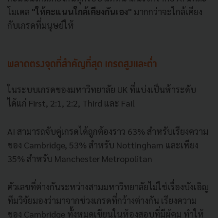
โมเดล
"ให้คะแนนใกล้เคียงกันเอง"
มากกว่าจะใกล้เคียง
กับเกรดที่มนุษย์ให้
พลาดตรงจุดที่สำคัญที่สุด เกรดสูงและต่ำ
ในระบบเกรดของมหาวิทยาลัย UK ที่แบ่งเป็นห้าระดับ
ได้แก่ First, 2:1, 2:2, Third และ Fail
AI สามารถจับคู่เกรดได้ถูกต้องราว 63% สำหรับเรียงความ
ของ Cambridge, 53% สำหรับ Nottingham และเพียง
35% สำหรับ Manchester Metropolitan
ตัวเลขที่ต่างกันระหว่างสามมหาวิทยาลัยไม่ใช่เรื่องบังเอิญ
ทีมวิจัยมองว่ามาจากช่วงเกรดที่กว้างต่างกัน เรียงความ
ของ Cambridge ทั้งหมดเขียนในห้องสอบที่มีผู้คุม ทำให้