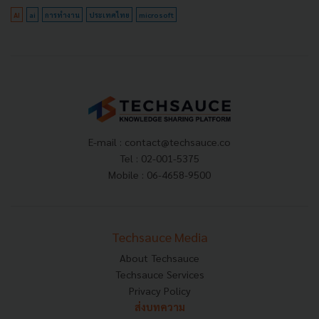
AI
ai
การทำงาน
ประเทศไทย
microsoft
E-mail :
contact@techsauce.co
Tel : 02-001-5375
Mobile : 06-4658-9500
Techsauce Media
About Techsauce
Techsauce Services
Privacy Policy
ส่งบทความ