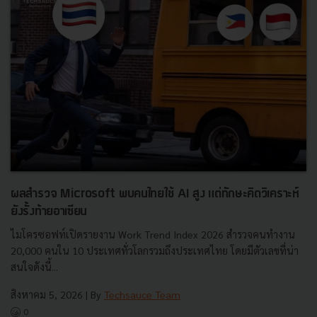
ผลสำรวจ Microsoft พบคนไทยใช้ AI สูง แต่ทักษะคิดวิเคราะห์
ยังรั้งท้ายอาเซียน
ไมโครซอฟท์เปิดรายงาน Work Trend Index 2026 สำรวจคนทำงาน
20,000 คนใน 10 ประเทศทั่วโลกรวมถึงประเทศไทย โดยมีตัวเลขที่น่า
สนใจดังนี้...
สิงหาคม 5, 2026
| By
Techsauce Team
0