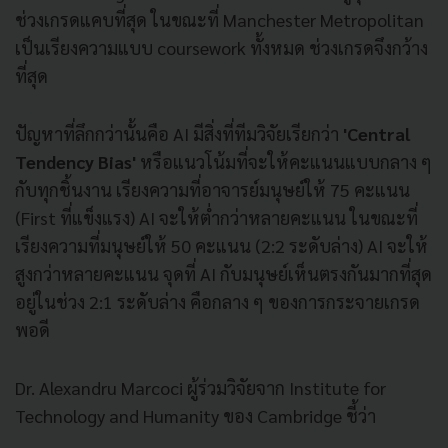
ช่วงเกรดแคบที่สุด ในขณะที่ Manchester Metropolitan
เป็นเรียงความแบบ coursework ทั้งหมด ช่วงเกรดจึงกว้าง
ที่สุด
ปัญหาที่ลึกกว่านั้นคือ AI มีสิ่งที่ทีมวิจัยเรียกว่า
'Central
Tendency Bias'
หรือแนวโน้มที่จะให้คะแนนแบบกลาง ๆ
กับทุกชิ้นงาน เรียงความที่อาจารย์มนุษย์ให้ 75 คะแนน
(First ที่แข็งแรง) AI จะให้ต่ำกว่าหลายคะแนน ในขณะที่
เรียงความที่มนุษย์ให้ 50 คะแนน (2:2 ระดับล่าง) AI จะให้
สูงกว่าหลายคะแนน จุดที่ AI กับมนุษย์เห็นตรงกันมากที่สุด
อยู่ในช่วง 2:1 ระดับล่าง คือกลาง ๆ ของการกระจายเกรด
พอดี
Dr. Alexandru Marcoci ผู้ร่วมวิจัยจาก Institute for
Technology and Humanity ของ Cambridge ชี้ว่า