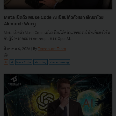
Meta เปิดตัว Muse Code AI เขียนโค้ดตัวแรก พัฒนาโดย
Alexandr Wang
Meta เปิดตัว Muse Code เอไอเขียนโค้ดตัวแรกของบริษัทเพื่อแข่งขัน
กับผู้นำตลาดอย่าง Anthropic และ OpenAI...
สิงหาคม 6, 2026
| By
Techsauce Team
0
AI
ai
Muse Code
ai-coding
alexandr-wang