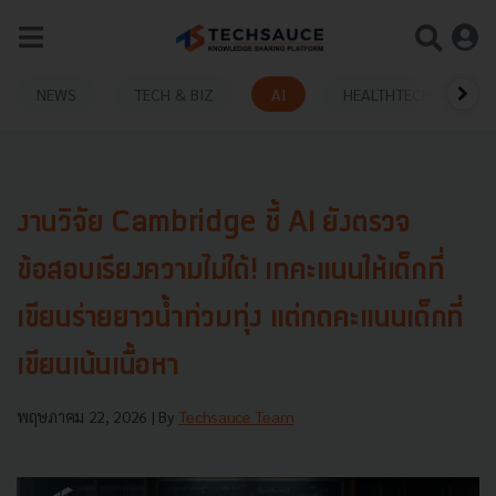
NEWS
TECH & BIZ
AI
HEALTHTECH
งานวิจัย Cambridge ชี้ AI ยังตรวจ
ข้อสอบเรียงความไม่ได้! เทคะแนนให้เด็กที่
เขียนร่ายยาวน้ำท่วมทุ่ง แต่กดคะแนนเด็กที่
เขียนเน้นเนื้อหา
พฤษภาคม 22, 2026
| By
Techsauce Team