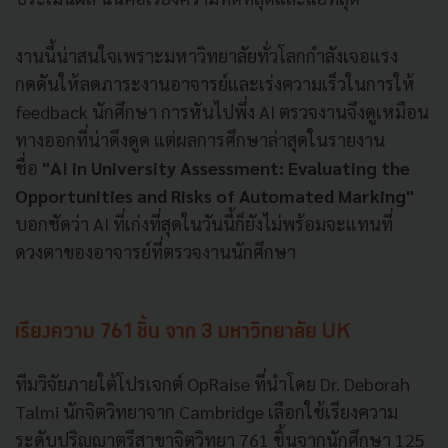
งานนี้น่าสนใจเพราะมหาวิทยาลัยทั่วโลกกำลังเจอแรง
กดดันให้ลดภาระงานอาจารย์และเร่งความเร็วในการให้
feedback นักศึกษา การหันไปพึ่ง AI ตรวจงานจึงดูเหมือน
ทางออกที่น่าดึงดูด แต่ผลการศึกษาล่าสุดในรายงาน
ชื่อ
"AI in University Assessment: Evaluating the
Opportunities and Risks of Automated Marking"
บอกชัดว่า AI ที่เก่งที่สุดในวันนี้ก็ยังไม่พร้อมจะแทนที่
ดวงตาของอาจารย์ที่ตรวจงานนักศึกษา
เรียงความ 761 ชิ้น จาก 3 มหาวิทยาลัย UK
ทีมวิจัยภายใต้โปรเจกต์ OpRaise ที่นำโดย Dr. Deborah
Talmi นักจิตวิทยาจาก Cambridge เลือกใช้เรียงความ
ระดับปริญญาตรีสาขาจิตวิทยา 761 ชิ้นจากนักศึกษา 125