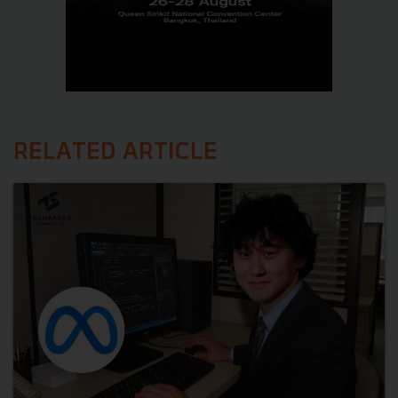
RELATED ARTICLE