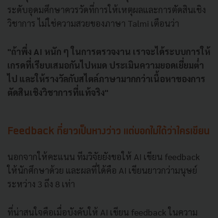
ระดับอุดมศึกษาควรวัดที่การให้เหตุผลและการตัดสินเชิง
วิชาการ ไม่ใช่ความสวยของภาษา Talmi เตือนว่า
"ถ้าพึ่ง AI หนัก ๆ ในการตรวจงาน เราจะได้ระบบการให้
เกรดที่เรียบเสมอกันไปหมด ประเมินความยอดเยี่ยมต่ำ
ไป และให้รางวัลกับสไตล์ภาษามากกว่าเนื้อหาของการ
ตัดสินเชิงวิชาการที่แท้จริง"
Feedback ที่ยาวเป็นหางว่าว แต่บอกไม่ได้ว่าใครเขียน
นอกจากให้คะแนน ทีมวิจัยยังขอให้ AI เขียน feedback
ให้นักศึกษาด้วย และผลที่ได้คือ AI เขียนยาวกว่ามนุษย์
ระหว่าง 3 ถึง 8 เท่า
ที่น่าสนใจคือเมื่อบังคับให้ AI เขียน feedback ในความ