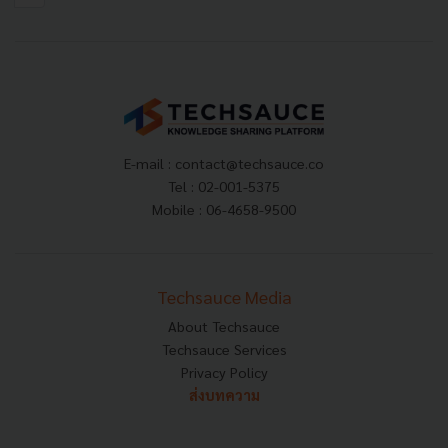
E-mail :
contact@techsauce.co
Tel : 02-001-5375
Mobile : 06-4658-9500
Techsauce Media
About Techsauce
Techsauce Services
Privacy Policy
ส่งบทความ