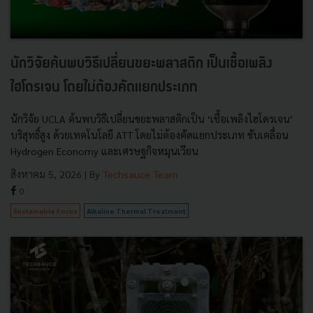
นักวิจัยค้นพบวิธีเปลี่ยนขยะพลาสติก เป็นเชื้อเพลิง
ไฮโดรเจน โดยไม่ต้องคัดแยกประเภท
นักวิจัย UCLA ค้นพบวิธีเปลี่ยนขยะพลาสติกเป็น ‘เชื้อเพลิงไฮโดรเจน’
บริสุทธิ์สูง ด้วยเทคโนโลยี ATT โดยไม่ต้องคัดแยกประเภท ขับเคลื่อน
Hydrogen Economy และเศรษฐกิจหมุนเวียน
สิงหาคม 5, 2026
| By
Techsauce Team
0
Sustainable Focus
Alkaline Thermal Treatment