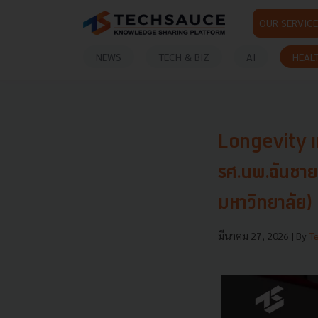
OUR SERVICE
NEWS
TECH & BIZ
AI
HEAL
Longevity แท้
รศ.นพ.ฉันชาย 
มหาวิทยาลัย)
มีนาคม 27, 2026
| By
T