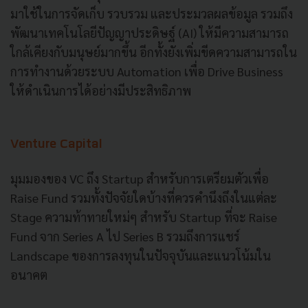
มาใช้ในการจัดเก็บ รวบรวม และประมวลผลข้อมูล รวมถึง
พัฒนาเทคโนโลยีปัญญาประดิษฐ์ (AI) ให้มีความสามารถ
ใกล้เคียงกับมนุษย์มากขึ้น อีกทั้งยังเพิ่มขีดความสามารถใน
การทำงานด้วยระบบ Automation เพื่อ Drive Business
ให้ดำเนินการได้อย่างมีประสิทธิภาพ
Venture Capital
มุมมองของ VC ถึง Startup สำหรับการเตรียมตัวเพื่อ
Raise Fund รวมทั้งปัจจัยใดบ้างที่ควรคำนึงถึงในแต่ละ
Stage ความท้าทายใหม่ๆ สำหรับ Startup ที่จะ Raise
Fund จาก Series A ไป Series B รวมถึงการแชร์
Landscape ของการลงทุนในปัจจุบันและแนวโน้มใน
อนาคต