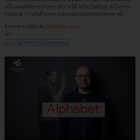
เครื่องเกณฑ์คัดกรองโครงการด้วย 4 มิติ พร้อมเปิดข้อมูล 42 โครงการ
ลงทุนรวม 7.5 แสนล้านบาท ครอบคลุมประโยชน์ต่อประเทศ พลั...
สิงหาคม 6, 2026
| By
Techsauce Team
0
News
AI
BOI
Cloud
Data Center