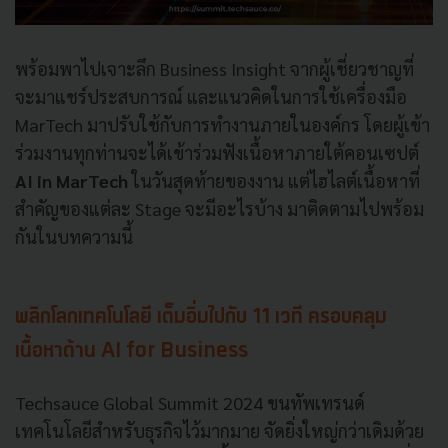
พร้อมพาไปเจาะลึก Business Insight จากผู้เชี่ยวชาญที่
จะมาแชร์ประสบการณ์ และแนวคิดในการใช้เครื่องมือ
MarTech มาปรับใช้กับการทำงานภายในองค์กร โดยผู้เข้า
ร่วมงานทุกท่านจะได้เข้าร่วมฟังเนื้อหาภายใต้คอนเซปต์
AI in MarTech
ในวันสุดท้ายของงาน แต่ไฮไลต์เนื้อหาที่
สำคัญของแต่ละ Stage จะมีอะไรบ้าง มาติดตามไปพร้อม
กันในบทความนี้
พลิกโลกเทคโนโลยี เต็มอิ่มไปกับ 11 เวที ครอบคลุม
เนื้อหาด้าน AI for Business
Techsauce Global Summit 2024 ขนทัพเทรนด์
เทคโนโลยีสำหรับธุรกิจไว้มากมาย จัดยิ่งใหญ่กว่าเดิมด้วย