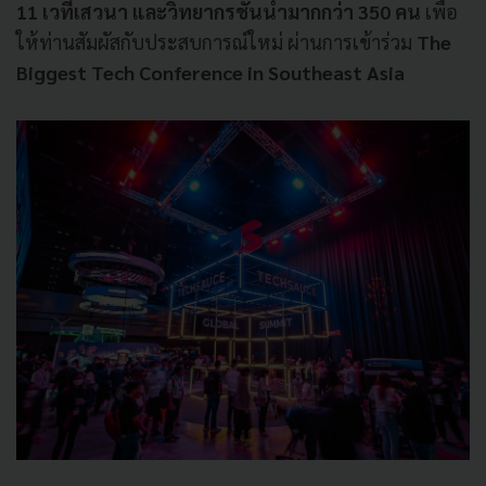
11 เวทีเสวนา และวิทยากรชั้นนำมากกว่า 350 คน
เพื่อ
ให้ท่านสัมผัสกับประสบการณ์ใหม่ ผ่านการเข้าร่วม
The
Biggest Tech Conference in Southeast Asia