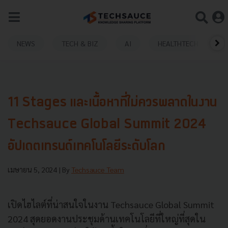
NEWS
TECH & BIZ
AI
HEALTHTECH
11 Stages และเนื้อหาที่ไม่ควรพลาดในงาน
Techsauce Global Summit 2024
อัปเดตเทรนด์เทคโนโลยีระดับโลก
เมษายน 5, 2024
| By
Techsauce Team
เปิดไฮไลต์ที่น่าสนใจในงาน Techsauce Global Summit
2024 สุดยอดงานประชุมด้านเทคโนโลยีที่ใหญ่ที่สุดใน