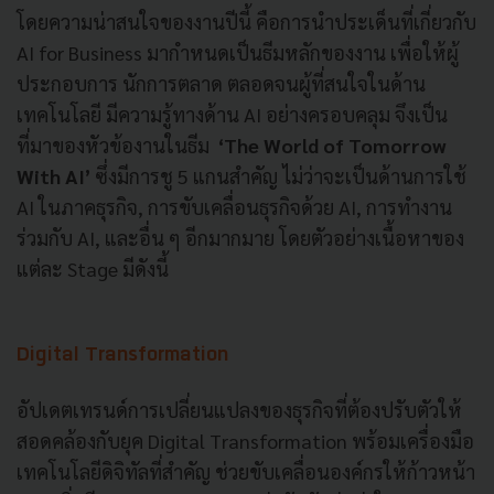
โดยความน่าสนใจของงานปีนี้ คือการนำประเด็นที่เกี่ยวกับ
AI for Business มากำหนดเป็นธีมหลักของงาน เพื่อให้ผู้
ประกอบการ นักการตลาด ตลอดจนผู้ที่สนใจในด้าน
เทคโนโลยี มีความรู้ทางด้าน AI อย่างครอบคลุม จึงเป็น
ที่มาของหัวข้องานในธีม
‘The World of Tomorrow
With AI’
ซึ่งมีการชู 5 แกนสำคัญ ไม่ว่าจะเป็นด้านการใช้
AI ในภาคธุรกิจ, การขับเคลื่อนธุรกิจด้วย AI, การทำงาน
ร่วมกับ AI, และอื่น ๆ อีกมากมาย โดยตัวอย่างเนื้อหาของ
แต่ละ Stage มีดังนี้
Digital Transformation
อัปเดตเทรนด์การเปลี่ยนแปลงของธุรกิจที่ต้องปรับตัวให้
สอดคล้องกับยุค Digital Transformation พร้อมเครื่องมือ
เทคโนโลยีดิจิทัลที่สำคัญ ช่วยขับเคลื่อนองค์กรให้ก้าวหน้า