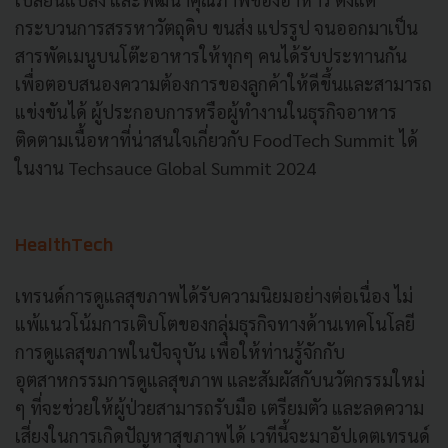
กระบวนการสรรหาวัตถุดิบ ขนส่ง แปรรูป จนออกมาเป็น
สารพัดเมนูบนโต๊ะอาหารให้ทุกๆ คนได้รับประทานกัน
เพื่อตอบสนองความต้องการของลูกค้าให้ดีขึ้นและสามารถ
แข่งขันได้ ผู้ประกอบการหรือผู้ทำงานในธุรกิจอาหาร
ติดตามเนื้อหาที่น่าสนใจเกี่ยวกับ FoodTech Summit ได้
ในงาน Techsauce Global Summit 2024
HealthTech
เทรนด์การดูแลสุขภาพได้รับความนิยมอย่างต่อเนื่อง ไม่
แพ้แนวโน้มการเติบโตของกลุ่มธุรกิจทางด้านเทคโนโลยี
การดูแลสุขภาพในปัจจุบัน เพื่อให้ท่านรู้จักกับ
อุตสาหกรรมการดูแลสุขภาพ และสัมผัสกับนวัตกรรมใหม่
ๆ ที่จะช่วยให้ผู้ป่วยสามารถรับมือ เตรียมตัว และลดความ
เสี่ยงในการเกิดปัญหาสุขภาพได้ เวทีนี้จะมาอัปเดตเทรนด์