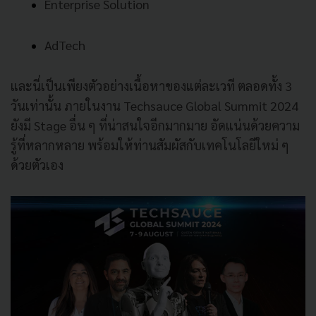
Enterprise Solution 
AdTech
และนี่เป็นเพียงตัวอย่างเนื้อหาของแต่ละเวที ตลอดทั้ง 3
วันเท่านั้น ภายในงาน Techsauce Global Summit 2024
ยังมี Stage อื่น ๆ ที่น่าสนใจอีกมากมาย อัดแน่นด้วยความ
รู้ที่หลากหลาย พร้อมให้ท่านสัมผัสกับเทคโนโลยีใหม่ ๆ
ด้วยตัวเอง