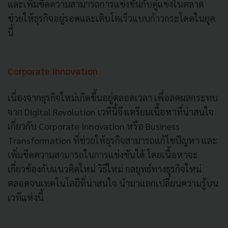
และเพิ่มขีดความสามารถการแข่งขันกับคู่แข่งในตลาด
ช่วยให้ธุรกิจอยู่รอดและเติบโตเร็วแบบก้าวกระโดดในยุค
นี้
Corporate Innovation
เนื่องจากธุรกิจใหม่เกิดขึ้นอยู่ตลอดเวลา เพื่อลดผลกระทบ
จาก Digital Revolution เวทีนี้จึงเตรียมเนื้อหาที่น่าสนใจ
เกี่ยวกับ Corporate Innovation หรือ Business
Transformation ที่ช่วยให้ธุรกิจสามารถแก้ไขปัญหา และ
เพิ่มขีดความสามารถในการแข่งขันได้ โดยเนื้อหาจะ
เกี่ยวข้องกับแนวคิดใหม่ วิธีใหม่ กลยุทธ์ทางธุรกิจใหม่
ตลอดจนเทคโนโลยีที่น่าสนใจ นำมาแลกเปลี่ยนความรู้บน
เวทีแห่งนี้