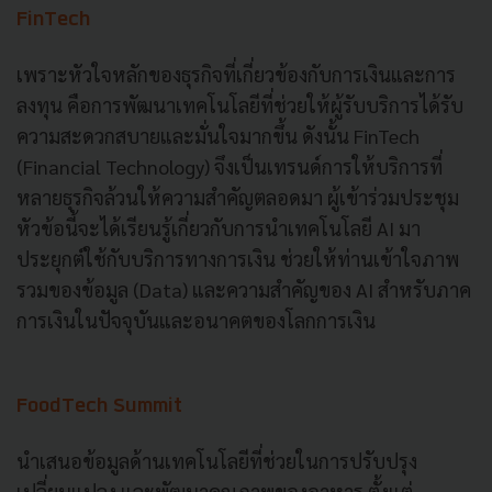
FinTech
เพราะหัวใจหลักของธุรกิจที่เกี่ยวข้องกับการเงินและการ
ลงทุน คือการพัฒนาเทคโนโลยีที่ช่วยให้ผู้รับบริการได้รับ
ความสะดวกสบายและมั่นใจมากขึ้น ดังนั้น FinTech
(Financial Technology) จึงเป็นเทรนด์การให้บริการที่
หลายธุรกิจล้วนให้ความสำคัญตลอดมา ผู้เข้าร่วมประชุม
หัวข้อนี้จะได้เรียนรู้เกี่ยวกับการนำเทคโนโลยี AI มา
ประยุกต์ใช้กับบริการทางการเงิน ช่วยให้ท่านเข้าใจภาพ
รวมของข้อมูล (Data) และความสำคัญของ AI สำหรับภาค
การเงินในปัจจุบันและอนาคตของโลกการเงิน
FoodTech Summit
นำเสนอข้อมูลด้านเทคโนโลยีที่ช่วยในการปรับปรุง
เปลี่ยนแปลง และพัฒนาคุณภาพของอาหาร ตั้งแต่