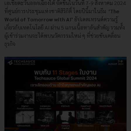
เอเชียตะวันออกเฉียงใต้ จัดขึ้นในวันที่ 7-9 สิงหาคม 2024
ที่ศูนย์การประชุมแห่งชาติสิริกิติ์ โดยปีนี้มาในธีม
‘The
World of Tomorrow with AI’
อัปเดตเทรนด์ความรู้
เกี่ยวกับเทคโนโลยี AI ผ่าน 5 แกนเนื้อหาอันสำคัญ รวมทั้ง
ผู้เข้าร่วมงานจะได้พบนวัตกรรมใหม่ ๆ ที่ช่วยขับเคลื่อน
ธุรกิจ