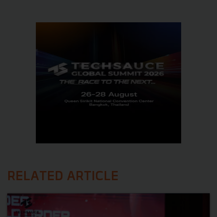
RELATED ARTICLE