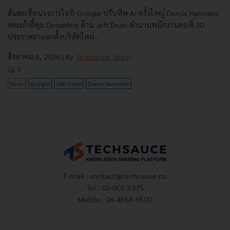
สั่นสะเทือนวงการไอที Google ปรับทัพ AI ครั้งใหญ่ Demis Hassabis
สละเก้าอี้คุม DeepMind ด้าน Jeff Dean ตำนานพนักงานคนที่ 30
ประกาศลาออกตั้งบริษัทใหม่...
สิงหาคม 6, 2026
| By
Techsauce Team
0
News
google
Jeff Dean
Demis Hassabis
E-mail :
contact@techsauce.co
Tel : 02-001-5375
Mobile : 06-4658-9500