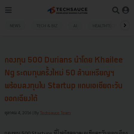
NEWS
TECH & BIZ
AI
HEALTHTECH
กองทุน 500 Durians นำโดย Khailee
Ng ระดมทุนครั้งใหม่ 50 ล้านเหรียญฯ
พร้อมลงทุนใน Startup แถบเอเชียตะวัน
ออกเฉียงใต้
ตุลาคม 4, 2016
| By
Techsauce Team
กองทุน 500 Startups ที่โฟกัสตลาดเอเชียตะวันออกเฉียง