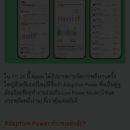
ใน iOS 26 นี้ Apple ได้อัปเกรดการจัดการพลังงานครั้ง
ใหญ่ด้วยฟีเจอร์ใหม่ที่ชื่อว่า Adaptive Power ซึ่งเป็นคู่หู
อัจฉริยะที่จะทำงานร่วมกับ Low Power Mode (โหมด
ประหยัดพลังงาน) ที่เราคุ้นเคยกันดี
Adaptive Power ทำงานอย่างไร?