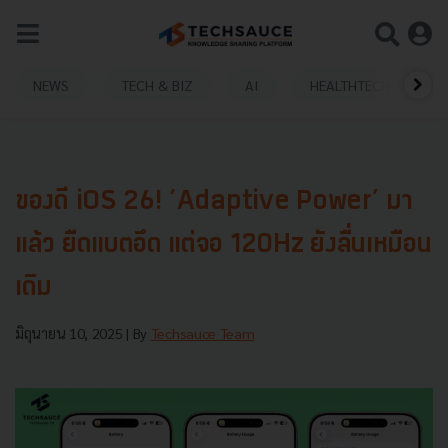
NEWS
TECH & BIZ
AI
HEALTHTECH
ของดี iOS 26! ‘Adaptive Power’ มา
แล้ว ยืดแบตอึด แต่จอ 120Hz ยังลื่นเหมือน
เดิม
มิถุนายน 10, 2025
| By
Techsauce Team