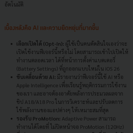
อัตโนมัติ
เบื้องหลังคือ AI และความยืดหยุ่นที่มากขึ้น
เลือกเปิดได้ (Opt-in):
ผู้ใช้เป็นคนตัดสินใจเองว่าจะ
เปิดใช้งานฟีเจอร์นี้หรือไม่ โดยสามารถเข้าไปเปิดให้
ทำงานตลอดเวลา ได้ที่หน้าการตั้งค่าแบตเตอรี่
(Battery Settings) ที่ถูกออกแบบใหม่ใน iOS 26
ขับเคลื่อนด้วย AI:
มีรายงานว่าฟีเจอร์นี้ใช้ AI หรือ
Apple Intelligence เพื่อเรียนรู้พฤติกรรมการใช้งาน
ของเรา และอาจต้องอาศัยพลังการประมวลผลจาก
ชิป A18/A18 Pro ในการวิเคราะห์และปรับลดการ
ใช้พลังงานของแอปต่างๆ ให้เหมาะสมที่สุด
รองรับ ProMotion:
Adaptive Power สามารถ
ทำงานได้โดยที่ ไม่ปิดหน้าจอ ProMotion (120Hz)