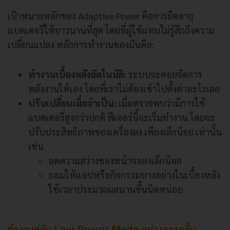
เป้าหมายหลักของ Adaptive Power คือการยืดอายุ
แบตเตอรี่ให้ยาวนานที่สุด โดยที่ผู้ใช้แทบไม่รู้สึกถึงความ
เปลี่ยนแปลง หลักการทำงานของมันคือ:
ทำงานเบื้องหลังอัตโนมัติ:
ระบบจะคอยจัดการ
พลังงานให้เอง โดยที่เราไม่ต้องเข้าไปตั้งค่าอะไรเลย
ปรับเปลี่ยนเมื่อจำเป็น:
เมื่อตรวจพบว่ามีการใช้
แบตเตอรี่สูงกว่าปกติ ฟีเจอร์นี้จะเริ่มทำงาน โดยจะ
ปรับประสิทธิภาพของเครื่องลง เพียงเล็กน้อย เท่านั้น
เช่น
ลดความสว่างของหน้าจอลงเล็กน้อย
ยอมให้แอปหรือกิจกรรมบางอย่างในเบื้องหลัง
ใช้เวลาประมวลผลนานขึ้นนิดหน่อย