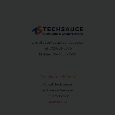
E-mail :
contact@techsauce.co
Tel : 02-001-5375
Mobile : 06-4658-9500
Techsauce Media
About Techsauce
Techsauce Services
Privacy Policy
ส่งบทความ