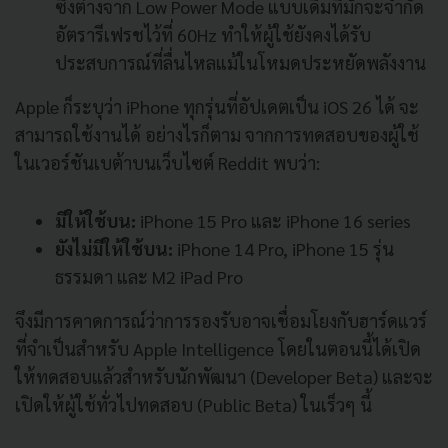
ซึ่งต่างจาก Low Power Mode แบบเดิมที่มักจะจำกัด
อัตรารีเฟรชไว้ที่ 60Hz ทำให้ผู้ใช้ยังคงได้รับ
ประสบการณ์ที่ลื่นไหลแม้ในโหมดประหยัดพลังงาน
Apple ก็ระบุว่า iPhone ทุกรุ่นที่อัปเดตเป็น iOS 26 ได้ จะ
สามารถใช้งานได้ อย่างไรก็ตาม จากการทดสอบของผู้ใช้
ในเวอร์ชันเบต้าบนเว็บไซต์ Reddit พบว่า:
มีให้ใช้บน:
iPhone 15 Pro และ iPhone 16 series
ยังไม่มีให้ใช้บน:
iPhone 14 Pro, iPhone 15 รุ่น
ธรรมดา และ M2 iPad Pro
จึงมีการคาดการณ์ว่าการรองรับอาจเชื่อมโยงกับฮาร์ดแวร์
ที่จำเป็นสำหรับ Apple Intelligence โดยในตอนนี้ได้เปิด
ให้ทดสอบแล้วสำหรับนักพัฒนา (Developer Beta) และจะ
เปิดให้ผู้ใช้ทั่วไปทดสอบ (Public Beta) ในเร็วๆ นี้