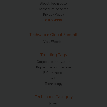
About Techsauce
Techsauce Services
Privacy Policy
ส่งบทความ
Techsauce Global Summit
Visit Website
Trending Tags
Corporate Innovation
Digital Transformation
E-Commerce
Startup
Technology
Techsauce Category
News