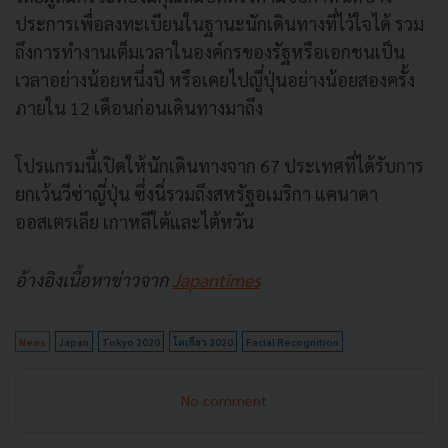
ประการเพื่อลงทะเบียนในฐานะนักเดินทางที่ไว้ใจได้ รวม
ถึงการทำงานเต็มเวลาในองค์กรของรัฐหรือเอกชนเป็น
เวลาอย่างน้อยหนึ่งปี หรือเคยไปญี่ปุ่นอย่างน้อยสองครั้ง
ภายใน 12 เดือนก่อนเดินทางมาถึง
โปรแกรมนี้เปิดให้นักเดินทางจาก 67 ประเทศที่ได้รับการ
ยกเว้นวีซ่าญี่ปุ่น ซึ่งนี่รวมถึงสหรัฐอเมริกา แคนาดา
ออสเตรเลีย เกาหลีใต้และไต้หวัน
อ้างอิงเนื้อหาข่าวจาก
Japantimes
News
Japan
Tokyo 2020
โตเกียว 2020
Facial Recognition
No comment