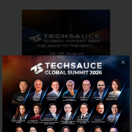
×
RELATED ARTICLE