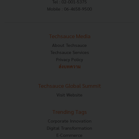
Tel : 02-001-5375
Mobile : 06-4658-9500
Techsauce Media
About Techsauce
Techsauce Services
Privacy Policy
ส่งบทความ
Techsauce Global Summit
Visit Website
Trending Tags
Corporate Innovation
Digital Transformation
E-Commerce