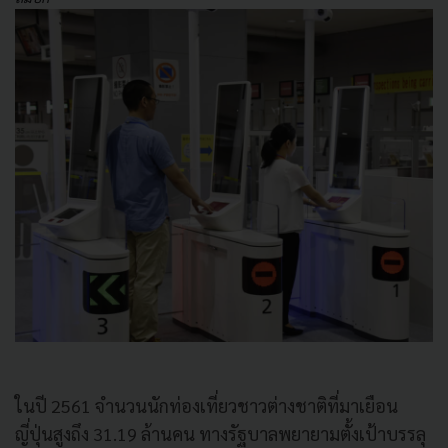
ในปี 2561 จำนวนนักท่องเที่ยวชาวต่างชาติที่มาเยือน
ญี่ปุ่นสูงถึง 31.19 ล้านคน ทางรัฐบาลพยายามตั้งเป้าบรรลุ