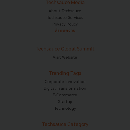
Techsauce Media
About Techsauce
Techsauce Services
Privacy Policy
ส่งบทความ
Techsauce Global Summit
Visit Website
Trending Tags
Corporate Innovation
Digital Transformation
E-Commerce
Startup
Technology
Techsauce Category