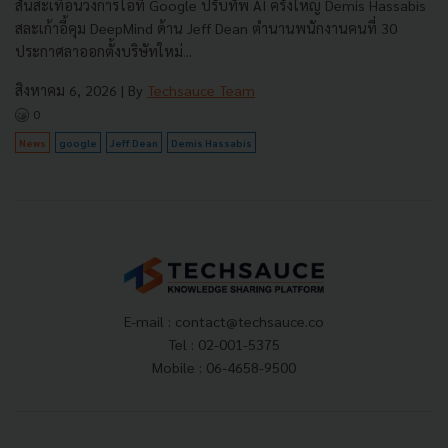
สั่นสะเทือนวงการไอที Google ปรับทัพ AI ครั้งใหญ่ Demis Hassabis
สละเก้าอี้คุม DeepMind ด้าน Jeff Dean ตำนานพนักงานคนที่ 30
ประกาศลาออกตั้งบริษัทใหม่...
สิงหาคม 6, 2026
| By
Techsauce Team
0
News
google
Jeff Dean
Demis Hassabis
E-mail :
contact@techsauce.co
Tel : 02-001-5375
Mobile : 06-4658-9500