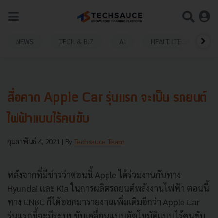
NEWS
TECH & BIZ
AI
HEALTHTECH
สื่อคาด Apple Car รุ่นแรก จะเป็น รถยนต์
ไฟฟ้าแบบไร้คนขับ
กุมภาพันธ์ 4, 2021
| By
Techsauce Team
หลังจากที่มีข่าวว่าตอนนี้ Apple ได้ร่วมงานกับทาง
Hyundai และ Kia ในการผลิตรถยนต์พลังงานไฟฟ้า ตอนนี้
ทาง CNBC ก็ได้ออกมารายงานเพิ่มเติมอีกว่า Apple Car
รุ่นแรกนี้จะมีระบบขับเคลื่อนแบบอัตโนมัติแบบไร้คนขับ