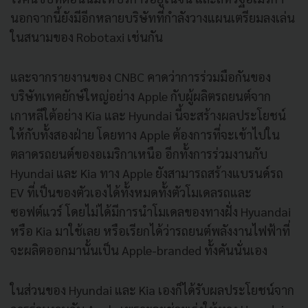
นอกจากนี้ยังมีอีกหลายบริษัทที่กำลังวางแผนเตรียมลงเล่น
ในสนามของ Robotaxi เช่นกัน
และจากรายงานของ CNBC คาดว่าการร่วมมือกันของ
บริษัทเทคยักษ์ใหญ่อย่าง Apple กับผู้ผลิตรถยนต์จาก
เกาหลีใต้อย่าง Kia และ Hyundai นี้จะสร้างผลประโยชน์
ให้กับทั้งสองฝ่าย โดยทาง Apple ต้องการที่จะเข้าไปใน
ตลาดรถยนต์ของอเมริกาเหนือ อีกทั้งการร่วมงานกับ
Hyundai และ Kia ทาง Apple ยังสามารถสร้างแบรนด์รถ
EV ที่เป็นของตัวเองได้ทั้งหมดทั้งตัวโมเดลรถและ
ซอฟต์แวร์ โดยไม่ได้มีการนำโมเดลของทางฝั่ง Hyuandai
หรือ Kia มาใช้เลย หรือเรียกได้ว่ารถยนต์พลังงานไฟฟ้าที่
จะผลิตออกมานั้นเป็น Apple-branded ทั้งคันนั่นเอง
ในส่วนของ Hyundai และ Kia เองก็ได้รับผลประโยชน์จาก