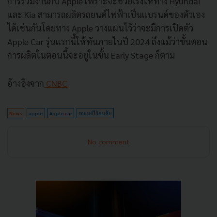
การร่วมงานกับ Apple เพราะจะช่วยเร่งให้ทาง Hyundai
และ Kia สามารถผลิตรถยนต์ไฟฟ้าเป็นแบรนด์ของตัวเอง
ได้เช่นกันโดยทาง Apple วางแผนไว้ว่าจะมีการเปิดตัว
Apple Car รุ่นแรกนี้ให้ทันภายในปี 2024 ถึงแม้ว่าขั้นตอน
การผลิตในตอนนี้จะอยู่ในขั้น Early Stage ก็ตาม
อ้างอิงจาก
CNBC
News
apple
Apple car
รถยนต์ไร้คนขับ
No comment