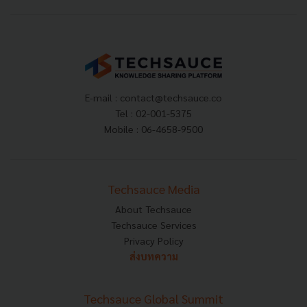
E-mail :
contact@techsauce.co
Tel : 02-001-5375
Mobile : 06-4658-9500
Techsauce Media
About Techsauce
Techsauce Services
Privacy Policy
ส่งบทความ
Techsauce Global Summit