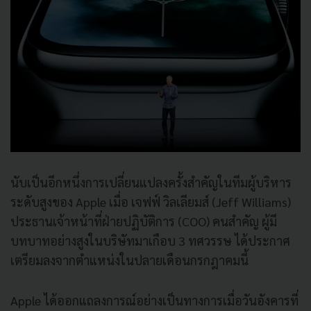
นับเป็นอีกหนึ่งการเปลี่ยนแปลงครั้งสำคัญในทีมผู้บริหาร
ระดับสูงของ Apple เมื่อ เจฟฟ์ วิลเลียมส์ (Jeff Williams)
ประธานเจ้าหน้าที่ฝ่ายปฏิบัติการ (COO) คนสำคัญ ผู้มี
บทบาทอย่างสูงในบริษัทมาเกือบ 3 ทศวรรษ ได้ประกาศ
เตรียมลงจากตำแหน่งในปลายเดือนกรกฎาคมนี้
Apple ได้ออกแถลงการณ์อย่างเป็นทางการเมื่อวันอังคารที่