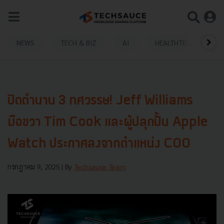
NEWS
TECH & BIZ
AI
HEALTHTECH
ปิดตำนาน 3 ทศวรรษ! Jeff Williams
มือขวา Tim Cook และผู้ปลุกปั้น Apple
Watch ประกาศลงจากตำแหน่ง COO
กรกฎาคม 9, 2025
| By
Techsauce Team