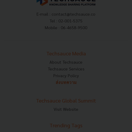
E-mail :
contact@techsauce.co
Tel : 02-001-5375
Mobile : 06-4658-9500
Techsauce Media
About Techsauce
Techsauce Services
Privacy Policy
ส่งบทความ
Techsauce Global Summit
Visit Website
Trending Tags