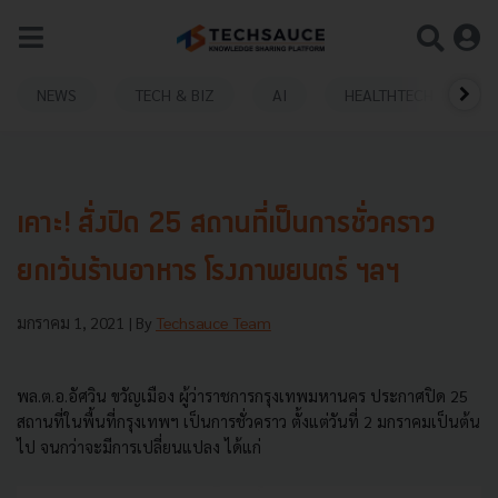
NEWS
TECH & BIZ
AI
HEALTHTECH
เคาะ! สั่งปิด 25 สถานที่เป็นการชั่วคราว
ยกเว้นร้านอาหาร โรงภาพยนตร์ ฯลฯ
มกราคม 1, 2021
| By
Techsauce Team
พล.ต.อ.อัศวิน ขวัญเมือง ผู้ว่าราชการกรุงเทพมหานคร ประกาศปิด 25
สถานที่ในพื้นที่กรุงเทพฯ เป็นการชั่วคราว ตั้งแต่วันที่ 2 มกราคมเป็นต้น
ไป จนกว่าจะมีการเปลี่ยนแปลง ได้แก่