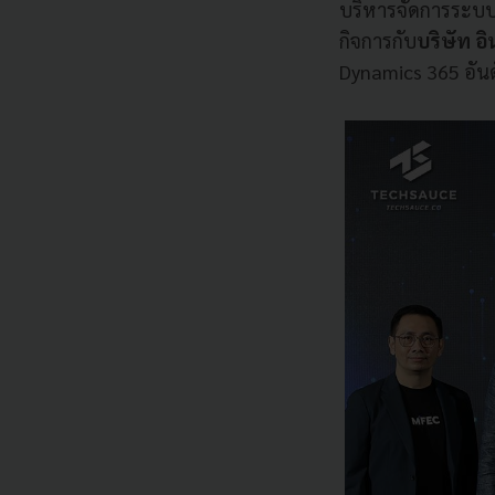
บริหารจัดการระบบ
กิจการกับ
บริษัท อิ
Dynamics 365 อันด