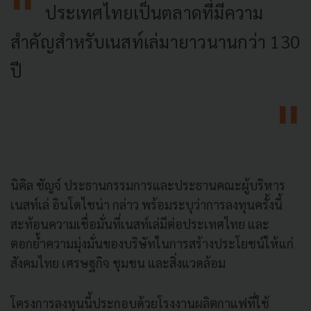
ประเทศไทยเป็นตลาดที่มีความ
สำคัญสำหรับเนสท์เล่มายาวนานกว่า 130
ปี
นิคิล ชัญจ์ ประธานกรรมการและประธานคณะผู้บริหาร
เนสท์เล่ อินโดไชน่า กล่าว พร้อมระบุว่าการลงทุนครั้งนี้
สะท้อนความเชื่อมั่นที่เนสท์เล่มีต่อประเทศไทย และ
ตอกย้ำความมุ่งมั่นของบริษัทในการสร้างประโยชน์ให้แก่
สังคมไทย เศรษฐกิจ ชุมชน และสิ่งแวดล้อม
โครงการลงทุนนี้ประกอบด้วยโรงงานผลิตกาแฟที่ใช้