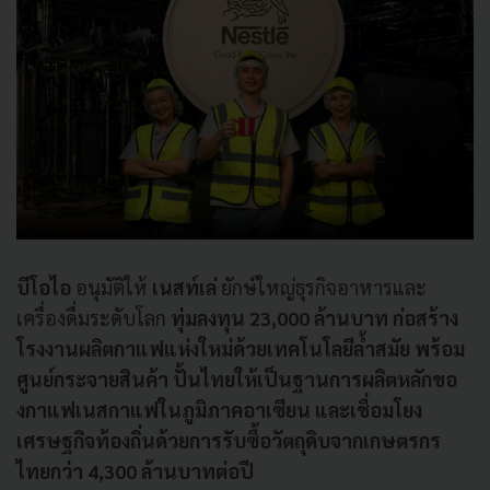
บีโอไอ
อนุมัติให้
เนสท์เล่
ยักษ์ใหญ่ธุรกิจอาหารและ
เครื่องดื่มระดับโลก
ทุ่มลงทุน 23,000 ล้านบาท ก่อสร้าง
โรงงานผลิตกาแฟแห่งใหม่ด้วยเทคโนโลยีล้ำสมัย พร้อม
ศูนย์กระจายสินค้า ปั้นไทยให้เป็นฐานการผลิตหลักขอ
งกาแฟเนสกาแฟในภูมิภาคอาเซียน และเชื่อมโยง
เศรษฐกิจท้องถิ่นด้วยการรับซื้อวัตถุดิบจากเกษตรกร
ไทยกว่า 4,300 ล้านบาทต่อปี