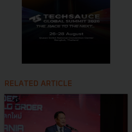
RELATED ARTICLE