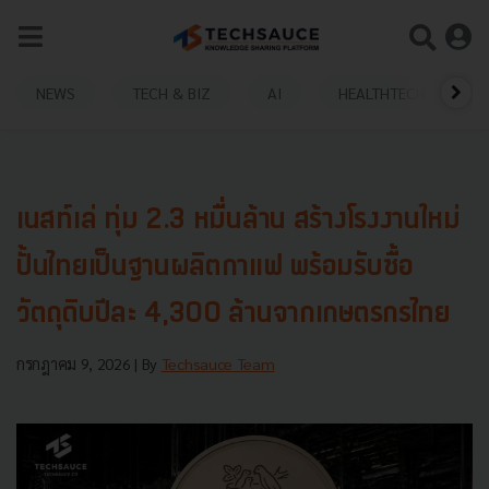
NEWS
TECH & BIZ
AI
HEALTHTECH
เนสท์เล่ ทุ่ม 2.3 หมื่นล้าน สร้างโรงงานใหม่
ปั้นไทยเป็นฐานผลิตกาแฟ พร้อมรับซื้อ
วัตถุดิบปีละ 4,300 ล้านจากเกษตรกรไทย
กรกฎาคม 9, 2026
| By
Techsauce Team