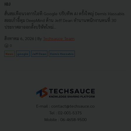
เอง
สั่นสะเทือนวงการไอที Google ปรับทัพ AI ครั้งใหญ่ Demis Hassabis
สละเก้าอี้คุม DeepMind ด้าน Jeff Dean ตำนานพนักงานคนที่ 30
ประกาศลาออกตั้งบริษัทใหม่...
สิงหาคม 6, 2026
| By
Techsauce Team
0
News
google
Jeff Dean
Demis Hassabis
E-mail :
contact@techsauce.co
Tel : 02-001-5375
Mobile : 06-4658-9500