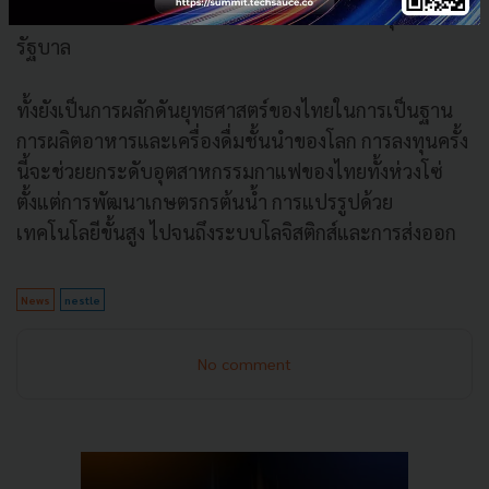
มั่นที่มีต่อศักยภาพของไทยและมาตรการสนับสนุนของ
รัฐบาล
ทั้งยังเป็นการผลักดันยุทธศาสตร์ของไทยในการเป็นฐาน
การผลิตอาหารและเครื่องดื่มชั้นนำของโลก การลงทุนครั้ง
นี้จะช่วยยกระดับอุตสาหกรรมกาแฟของไทยทั้งห่วงโซ่
ตั้งแต่การพัฒนาเกษตรกรต้นน้ำ การแปรรูปด้วย
เทคโนโลยีขั้นสูง ไปจนถึงระบบโลจิสติกส์และการส่งออก
News
nestle
No comment