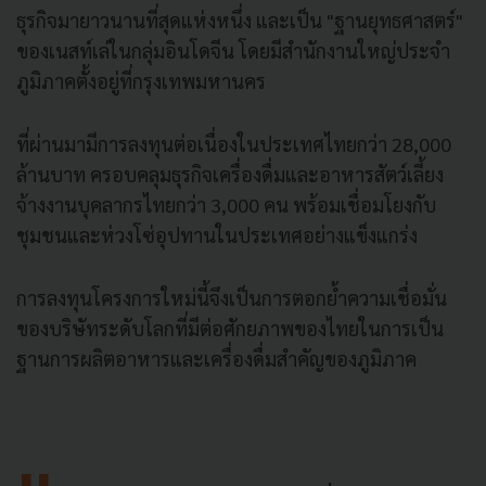
ธุรกิจมายาวนานที่สุดแห่งหนึ่ง และเป็น "ฐานยุทธศาสตร์"
ของเนสท์เล่ในกลุ่มอินโดจีน โดยมีสำนักงานใหญ่ประจำ
ภูมิภาคตั้งอยู่ที่กรุงเทพมหานคร
ที่ผ่านมามีการลงทุนต่อเนื่องในประเทศไทยกว่า 28,000
ล้านบาท ครอบคลุมธุรกิจเครื่องดื่มและอาหารสัตว์เลี้ยง
จ้างงานบุคลากรไทยกว่า 3,000 คน พร้อมเชื่อมโยงกับ
ชุมชนและห่วงโซ่อุปทานในประเทศอย่างแข็งแกร่ง
การลงทุนโครงการใหม่นี้จึงเป็นการตอกย้ำความเชื่อมั่น
ของบริษัทระดับโลกที่มีต่อศักยภาพของไทยในการเป็น
ฐานการผลิตอาหารและเครื่องดื่มสำคัญของภูมิภาค