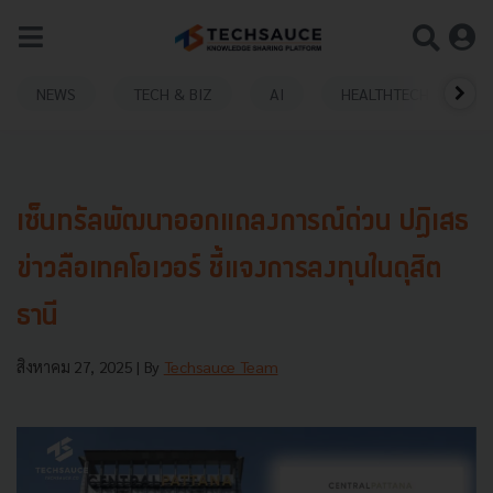
NEWS
TECH & BIZ
AI
HEALTHTECH
เซ็นทรัลพัฒนาออกแถลงการณ์ด่วน ปฏิเสธ
ข่าวลือเทคโอเวอร์ ชี้แจงการลงทุนในดุสิต
ธานี
สิงหาคม 27, 2025
| By
Techsauce Team