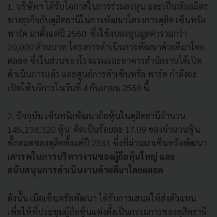
1. บริษัทฯ ได้รับโอกาสในการร่วมลงทุน และเป็นพันธมิตร
ทางธุรกิจกับดุสิตธานีในการพัฒนาโครงการดุสิต เซ็นทรัล
พาร์ค มาตั้งแต่ปี 2560 ซึ่งใช้งบลงทุนมูลค่ารวมกว่า
20,000 ล้านบาท โครงการดำเนินการพัฒนาด้วยดีมาโดย
ตลอด ซึ่งในส่วนของโรงแรมและอาคารสำนักงานได้เปิด
ดำเนินการแล้ว และศูนย์การค้าเซ็นทรัล พาร์ค กำลังจะ
เปิดให้บริการในวันที่ 4 กันยายน 2568 นี้
2. ปัจจุบัน เซ็นทรัลพัฒนาถือหุ้นในดุสิตธานีจำนวน
145,238,320 หุ้น คิดเป็นร้อยละ 17.09 ของจำนวนหุ้น
ทั้งหมดของดุสิตตั้งแต่ปี 2561 ซึ่งที่ผ่านมาเซ็นทรัลพัฒนา
เคารพในการบริหารงานของผู้ถือหุ้นใหญ่ และ
สนับสนุนการดำเนินงานด้วยดีมาโดยตลอด
ดังนั้น เมื่อเซ็นทรัลพัฒนา ได้รับการเสนอให้ส่งตัวแทน
เพื่อให้ที่ประชุมผู้ถือหุ้นแต่งตั้งเป็นกรรมการของดุสิตธานี