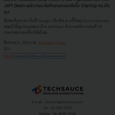
Jeff Dean พนักงานระดับตำนานลาออกไปตั้ง Startup ของตัว
เอง
สั่นสะเทือนวงการไอที Google ปรับทัพ AI ครั้งใหญ่ Demis Hassabis
สละเก้าอี้คุม DeepMind ด้าน Jeff Dean ตำนานพนักงานคนที่ 30
ประกาศลาออกตั้งบริษัทใหม่...
สิงหาคม 6, 2026
| By
Techsauce Team
0
News
google
Jeff Dean
Demis Hassabis
E-mail :
contact@techsauce.co
Tel : 02-001-5375
Mobile : 06-4658-9500