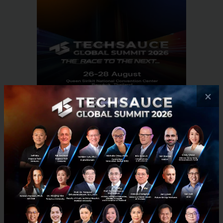
×
RELATED ARTICLE