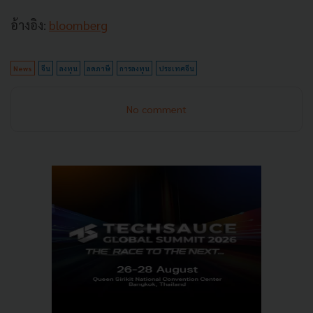
อ้างอิง:
bloomberg
News
จีน
ลงทุน
ลดภาษี
การลงทุน
ประเทศจีน
No comment