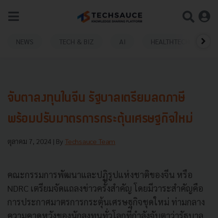
NEWS
TECH & BIZ
AI
HEALTHTECH
จับตาลงทุนในจีน รัฐบาลเตรียมลดภาษี
พร้อมปรับมาตรการกระตุ้นเศรษฐกิจใหม่
ตุลาคม 7, 2024
| By
Techsauce Team
คณะกรรมการพัฒนาและปฏิรูปแห่งชาติของจีน หรือ
NDRC เตรียมจัดแถลงข่าวครั้งสำคัญ โดยมีวาระสำคัญคือ
การประกาศมาตรการกระตุ้นเศรษฐกิจชุดใหม่ ท่ามกลาง
ความคาดหวังของนักลงทุนทั่วโลกที่กำลังจับตาว่ารัฐบาล