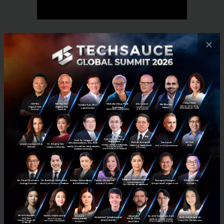
×
RELATED ARTICLE