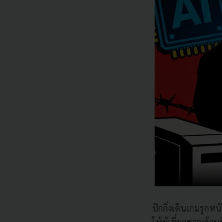
ปักกิ่งเดินเกมรุก
ให้ผู้เชี่ยวชาญด้า