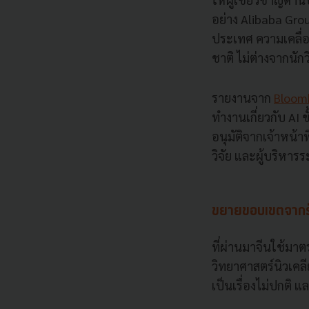
อย่าง Alibaba Gr
ประเทศ ความเคลื่อน
ชาติ ไม่ต่างจากนัก
รายงานจาก
Bloom
ทำงานเกี่ยวกับ AI 
อนุมัติจากเจ้าหน้าที
วิจัย และผู้บริหารร
ขยายขอบเขตจากรัฐ
ที่ผ่านมาจีนใช้มา
วิทยาศาสตร์นิวเคลี
เป็นเรื่องไม่ปกติ แ