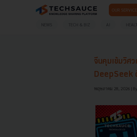
OUR SERVICE
NEWS
TECH & BIZ
AI
HEAL
จีนคุมเข้มวิศ
DeepSeek ติด
พฤษภาคม 28, 2026
| B