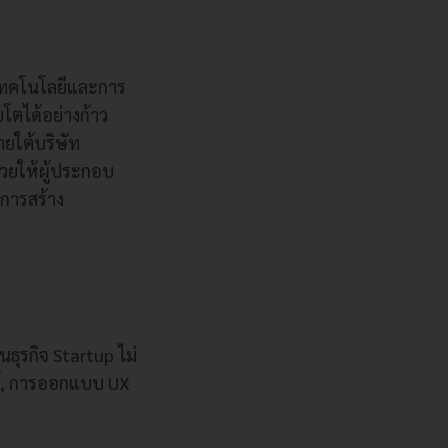
่าเทคโนโลยีและการ
โตได้อย่างก้าว
ยใต้บริษัท
วยให้ผู้ประกอบ
การสร้าง
ธุรกิจ Startup ไม่
รรู้, การออกแบบ UX