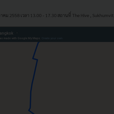
ษภาคม 2558 เวลา 13.00 - 17.30 สถานที่ The Hive , Sukhumvit