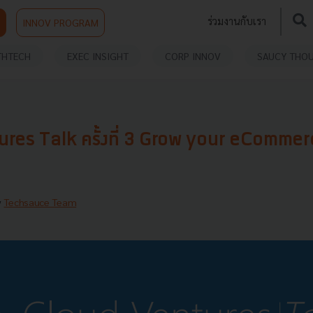
ร่วมงานกับเรา
INNOV PROGRAM
THTECH
EXEC INSIGHT
CORP INNOV
SAUCY THO
res Talk ครั้งที่ 3 Grow your eComme
y
Techsauce Team