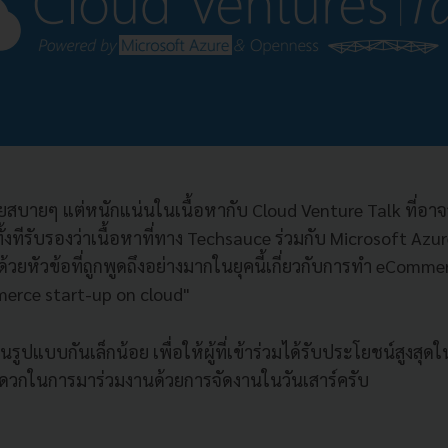
ยสบายๆ แต่หนักแน่นในเนื้อหากับ Cloud Venture Talk ที่อ
ั้งทีรับรองว่าเนื้อหาที่ทาง Techsauce ร่วมกับ Microsoft Azu
้วยหัวข้อที่ถูกพูดถึงอย่างมากในยุคนี้เกี่ยวกับการทำ eComme
erce start-up on cloud"
ี่ยนรูปแบบกันเล็กน้อย เพื่อให้ผู้ที่เข้าร่วมได้รับประโยชน์สูงสุ
ะดวกในการมาร่วมงานด้วยการจัดงานในวันเสาร์ครับ