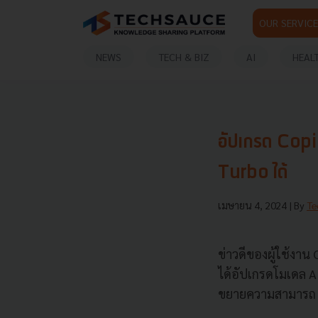
OUR SERVICE
NEWS
TECH & BIZ
AI
HEAL
อัปเกรด Copi
Turbo ได้
เมษายน 4, 2024
| By
Te
ข่าวดีของผู้ใช้งาน
ได้อัปเกรดโมเดล AI
ขยายความสามารถ M