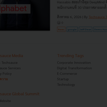
Hassabis สละเก้าอี้คุม DeepMind
พนักงานคนที่ 30 ประกาศลาออกตั้งบ
สิงหาคม 6, 2026
| By
Techsauce
0
News
google
Jeff Dean
Demis Has
sauce Media
Trending Tags
 Techsauce
Corporate Innovation
auce Services
Digital Transformation
y Policy
E-Commerce
ทความ
Startup
Technology
sauce Global Summit
 Website