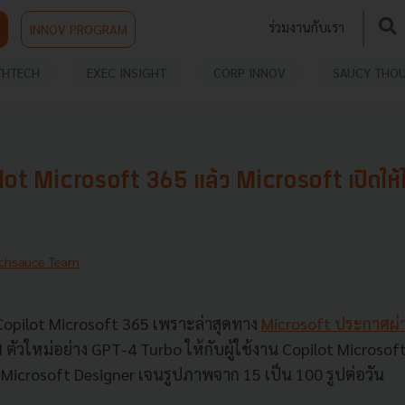
ร่วมงานกับเรา
INNOV PROGRAM
THTECH
EXEC INSIGHT
CORP INNOV
SAUCY THO
lot Microsoft 365 แล้ว Microsoft เปิดให
chsauce Team
 Copilot Microsoft 365 เพราะล่าสุดทาง
Microsoft ประกาศผ่า
 ตัวใหม่อย่าง GPT-4 Turbo ให้กับผู้ใช้งาน Copilot Microsoft
icrosoft Designer เจนรูปภาพจาก 15 เป็น 100 รูปต่อวัน