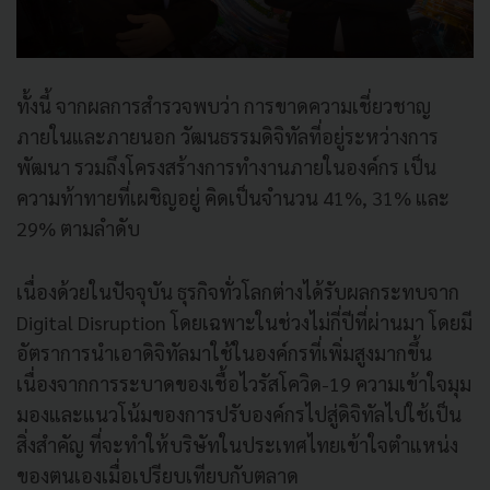
ทั้งนี้ จากผลการสำรวจพบว่า การขาดความเชี่ยวชาญ
ภายในและภายนอก วัฒนธรรมดิจิทัลที่อยู่ระหว่างการ
พัฒนา รวมถึงโครงสร้างการทำงานภายในองค์กร เป็น
ความท้าทายที่เผชิญอยู่ คิดเป็นจำนวน 41%, 31% และ
29% ตามลำดับ
เนื่องด้วยในปัจจุบัน ธุรกิจทั่วโลกต่างได้รับผลกระทบจาก
Digital Disruption โดยเฉพาะในช่วงไม่กี่ปีที่ผ่านมา โดยมี
อัตราการนำเอาดิจิทัลมาใช้ในองค์กรที่เพิ่มสูงมากขึ้น
เนื่องจากการระบาดของเชื้อไวรัสโควิด-19 ความเข้าใจมุม
มองและแนวโน้มของการปรับองค์กรไปสู่ดิจิทัลไปใช้เป็น
สิ่งสำคัญ ที่จะทำให้บริษัทในประเทศไทยเข้าใจตำแหน่ง
ของตนเองเมื่อเปรียบเทียบกับตลาด