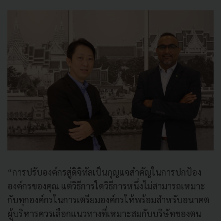
“การปรับองค์กรสู่ดิจิทัลเป็นกุญแจสำคัญในการปกป้อง
องค์กรของคุณ แต่วิธีการใดวิธีการหนึ่งไม่สามารถเหมาะ
กับทุกองค์กรในการเตรียมองค์กรให้พร้อมสำหรับอนาคต
ผู้บริหารควรเลือกแนวทางที่เหมาะสมกับบริษัทของตน