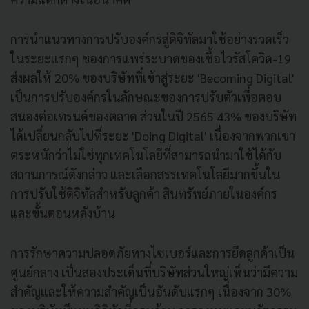
การนำแนวทางการปรับองค์กรสู่ดิจิทัลมาใช้อย่างรวดเร็ว
ในระยะแรกๆ ของการแพร่ระบาดของเชื้อไวรัสโควิด-19
ส่งผลให้ 20% ของบริษัทที่เข้าสู่ระยะ 'Becoming Digital'
เป็นการปรับองค์กรในลักษณะของการปรับตัวเพื่อตอบ
สนองต่อเทรนด์ของตลาด ส่วนในปี 2565 43% ของบริษัท
ได้เปลี่ยนกลับไปที่ระยะ 'Doing Digital' เนื่องจากพวกเขา
ตระหนักว่าไม่ใช่ทุกเทคโนโลยีที่สามารถนำมาใช้ได้กับ
สถานการณ์ดังกล่าว และเลือกสรรเทคโนโลยีมากขึ้นใน
การปรับใช้ดิจิทัลสำหรับลูกค้า สินทรัพย์ภายในองค์กร
และขั้นตอนหลังบ้าน
การรักษาความปลอดภัยทางไซเบอร์และการยึดลูกค้าเป็น
ศูนย์กลาง เป็นสองประเด็นที่บริษัทส่วนใหญ่เห็นว่ามีความ
สำคัญและให้ความสำคัญเป็นอันดับแรกๆ เนื่องจาก 30%