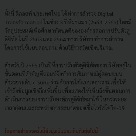
ทั้งนี้ ดีลอยท์ ประเทศไทย ได้ทำการสำรวจ Digital
Transformation ในช่วง 3 ปีที่ผ่านมา (2563-2565) โดยมี
วัตถุประสงค์เพื่อศึกษาทัศนคติขององค์กรต่อการปรับตัวสู่
ดิจิทัล ในปี 2563 และ 2564 ทางบริษัทฯ ทำการสำรวจ
โดยการใช้แบบสอบถาม ด้วยวิธีการวัดเชิงปริมาณ
สำหรับปี 2565 เป็นปีที่การปรับตัวสู่ดิจิทัลของบริษัทอยู่ใน
ขั้นตอนที่สำคัญ ดีลอยท์จึงทำการสัมภาษณ์ผู้ตอบแบบ
สำรวจระดับ c-suite ร่วมกับการใช้แบบสอบถามเพื่อให้
เข้าถึงข้อมูลเชิงลึกเพิ่มขึ้น เพื่อแสดงให้เห็นถึงขั้นตอนการ
ดำเนินการของการปรับองค์กรสู่ดิจิทัลมาใช้ ในช่วงระยะ
เวลาก่อนและระหว่างการระบาดของเชื้อไวรัสโควิด-19
โดยการสำรวจครั้งนี้จึงมุ่งเน้นประเด็นดังต่อไปนี้