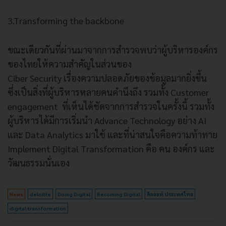
3.Transforming the backbone
ขณะเดียวกันที่ผ่านมาจากการสำรวจพบว่าผู้บริหารองค์กร
ของไทยให้ความสำคัญในส่วนของ
Ciber Security เรื่องความปลอดภัยของข้อมูลมากยิ่งขึ้น
ซึ่งเป็นสิ่งที่ผู้บริหารหลายคนคำนึงถึง รวมทั้ง Customer
engagement ที่เห็นได้ชัดจากการสำรวจในครั้งนี้ รวมทั้ง
ผู้บริหารได้มีการเริ่มนำ Advance Technology อย่าง AI
และ Data Analytics มาใช้ และที่น่าสนใจคือความท้าทาย
Implement Digital Transformation คือ คน องค์กร และ
วัฒนธรรมนั่นเอง
News
deloitte
Doing Digital
Becoming Digital
ดีลอยท์ ประเทศไทย
digital-transformation