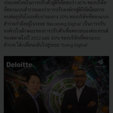
ประเทศไทยในการปรับตัวสู่ดิจิทัลพบว่า 41% ของบริษัท
ที่ตอบแบบสำรวจมองว่าการปรับองค์กรสู่ดิจิทัลมีผลกระ
ทบต่อธุรกิจในระดับปานกลาง 20% ของบริษัทที่ตอบแบบ
สำรวจกำลังอยู่ในระยะ 'Becoming Digital' เป็นการปรับ
องค์กรในลักษณะของการปรับตัวเพื่อตอบสนองต่อเทรนด์
ของตลาดในปี 2022 และ 43% ของบริษัทที่ตอบแบบ
สำรวจ ได้เปลี่ยนกลับไปสู่ระยะ 'Doing Digital'