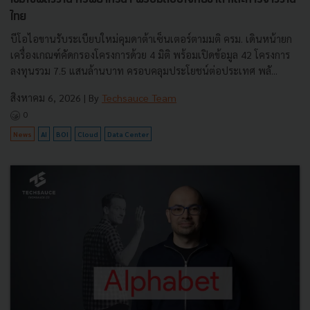
ไทย
บีโอไอขานรับระเบียบใหม่คุมดาต้าเซ็นเตอร์ตามมติ ครม. เดินหน้ายก
เครื่องเกณฑ์คัดกรองโครงการด้วย 4 มิติ พร้อมเปิดข้อมูล 42 โครงการ
ลงทุนรวม 7.5 แสนล้านบาท ครอบคลุมประโยชน์ต่อประเทศ พลั...
สิงหาคม 6, 2026
| By
Techsauce Team
0
News
AI
BOI
Cloud
Data Center