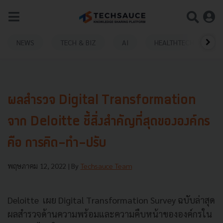
NEWS
TECH & BIZ
AI
HEALTHTECH
ผลสำรวจ Digital Transformation
จาก Deloitte ชี้สิ่งสำคัญที่สุดขององค์กร
คือ การคิด-ทำ-ปรับ
พฤษภาคม 12, 2022
| By
Techsauce Team
Deloitte เผย Digital Transformation Survey ฉบับล่าสุด
ผลสำรวจด้านความพร้อมและความคืบหน้าขององค์กรใน