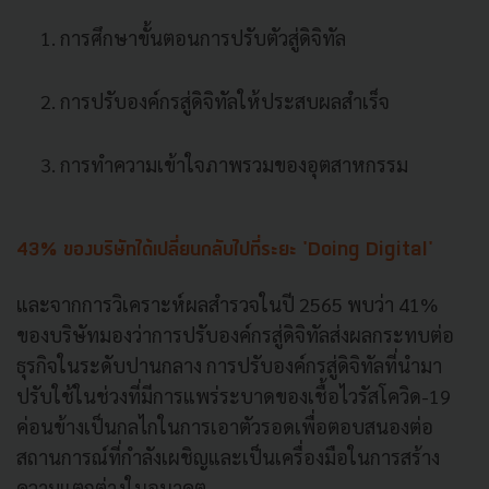
การศึกษาขั้นตอนการปรับตัวสู่ดิจิทัล
การปรับองค์กรสู่ดิจิทัลให้ประสบผลสำเร็จ
การทำความเข้าใจภาพรวมของอุตสาหกรรม
43% ของบริษัทได้เปลี่ยนกลับไปที่ระยะ 'Doing Digital'
และจากการวิเคราะห์ผลสำรวจในปี 2565 พบว่า 41%
ของบริษัทมองว่าการปรับองค์กรสู่ดิจิทัลส่งผลกระทบต่อ
ธุรกิจในระดับปานกลาง การปรับองค์กรสู่ดิจิทัลที่นำมา
ปรับใช้ในช่วงที่มีการแพร่ระบาดของเชื้อไวรัสโควิด-19
ค่อนข้างเป็นกลไกในการเอาตัวรอดเพื่อตอบสนองต่อ
สถานการณ์ที่กำลังเผชิญและเป็นเครื่องมือในการสร้าง
ความแตกต่างในอนาคต