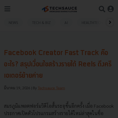
NEWS
TECH & BIZ
AI
HEALTHTECH
Facebook Creator Fast Track คือ
อะไร? สรุปเงื่อนไขสร้างรายได้ Reels ดึงครี
เอเตอร์ย้ายค่าย
มีนาคม 19, 2026
| By
Techsauce Team
สมรภูมิแพลตฟอร์มวิดีโอสั้นระอุขึ้นอีกครั้ง เมื่อ Facebook
ประกาศเปิดตัวโปรแกรมสร้างรายได้ใหม่ล่าสุดในชื่อ