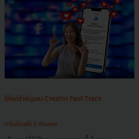
ไฮไลต์สำคัญของ Creator Fast Track
การันตีรายได้ 3 เดือนแรก