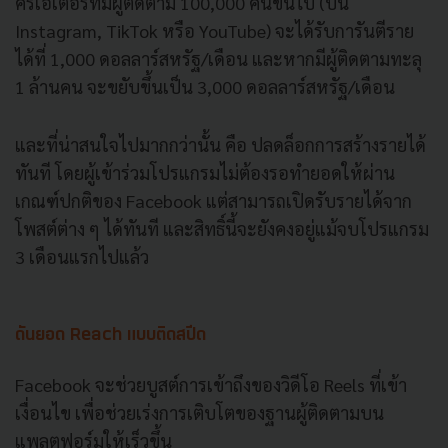
ครีเอเตอร์ที่มีผู้ติดตาม 100,000 คนขึ้นไป (บน
Instagram, TikTok หรือ YouTube) จะได้รับการันตีราย
ได้ที่ 1,000 ดอลลาร์สหรัฐ/เดือน และหากมีผู้ติดตามทะลุ
1 ล้านคน จะขยับขึ้นเป็น 3,000 ดอลลาร์สหรัฐ/เดือน
และที่น่าสนใจไปมากกว่านั้น คือ ปลดล็อกการสร้างรายได้
ทันที โดยผู้เข้าร่วมโปรแกรมไม่ต้องรอทำยอดให้ผ่าน
เกณฑ์ปกติของ Facebook แต่สามารถเปิดรับรายได้จาก
โพสต์ต่าง ๆ ได้ทันที และสิทธิ์นี้จะยังคงอยู่แม้จบโปรแกรม
3 เดือนแรกไปแล้ว
ดันยอด Reach แบบติดสปีด
Facebook จะช่วยบูสต์การเข้าถึงของวิดีโอ Reels ที่เข้า
เงื่อนไข เพื่อช่วยเร่งการเติบโตของฐานผู้ติดตามบน
แพลตฟอร์มให้เร็วขึ้น