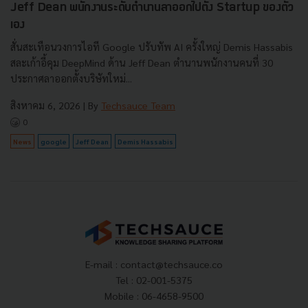
Jeff Dean พนักงานระดับตำนานลาออกไปตั้ง Startup ของตัว
เอง
สั่นสะเทือนวงการไอที Google ปรับทัพ AI ครั้งใหญ่ Demis Hassabis
สละเก้าอี้คุม DeepMind ด้าน Jeff Dean ตำนานพนักงานคนที่ 30
ประกาศลาออกตั้งบริษัทใหม่...
สิงหาคม 6, 2026
| By
Techsauce Team
0
News
google
Jeff Dean
Demis Hassabis
E-mail :
contact@techsauce.co
Tel : 02-001-5375
Mobile : 06-4658-9500