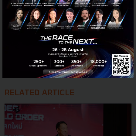
RELATED ARTICLE