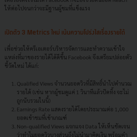
ให้ต่อไปจนกว่าจะมีฐานผู้ชมที่แข็งแรง
เปิดตัว 3 Metrics ใหม่ เน้นความโปร่งใสเรื่องรายได้
เพื่อช่วยให้ครีเอเตอร์บริหารจัดการและทำความเข้าใจ
แหล่งที่มาของรายได้ได้ดีขึ้น Facebook จึงเตรียมปล่อยตัว
ชี้วัดใหม่ ได้แก่:
Qualified Views จำนวนยอดวิวที่มีสิทธิ์นำไปคำนวณ
รายได้ (เช่น หากผู้ชมดูแค่ 1 วินาทีแล้วปัดทิ้ง จะไม่
ถูกนับรวมในนี้)
Earnings Rate แสดงรายได้โดยประมาณต่อ 1,000
ยอดเข้าชมที่เข้าเกณฑ์
Non-qualified Views แจกแจง Data ให้เห็นชัดเจน
ว่าทำไมยอดวิวบางส่วนถึงไม่นำมาคิดเงิน พร้อมคำ