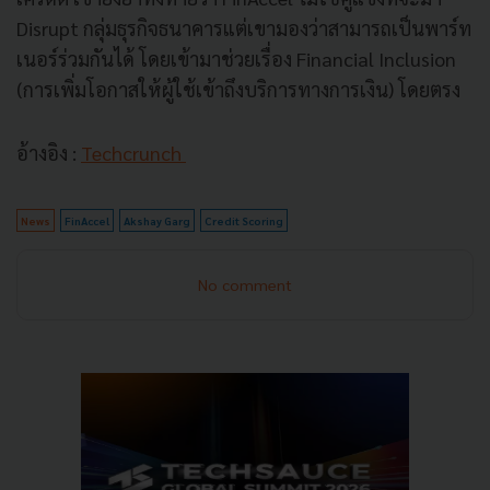
Disrupt กลุ่มธุรกิจธนาคารแต่เขามองว่าสามารถเป็นพาร์ท
เนอร์ร่วมกันได้ โดยเข้ามาช่วยเรื่อง Financial Inclusion
(การเพิ่มโอกาสให้ผู้ใช้เข้าถึงบริการทางการเงิน) โดยตรง
อ้างอิง :
Techcrunch
News
FinAccel
Akshay Garg
Credit Scoring
No comment