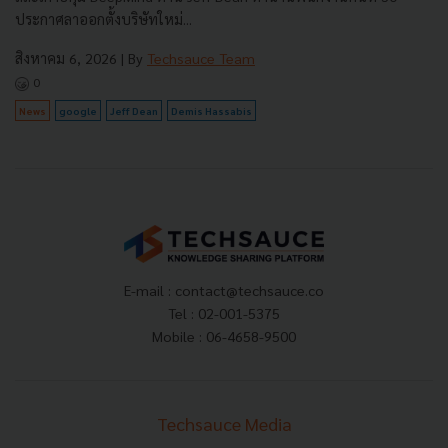
ประกาศลาออกตั้งบริษัทใหม่...
สิงหาคม 6, 2026
| By
Techsauce Team
0
News
google
Jeff Dean
Demis Hassabis
E-mail :
contact@techsauce.co
Tel : 02-001-5375
Mobile : 06-4658-9500
Techsauce Media