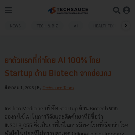
NEWS
TECH & BIZ
AI
HEALTHTECH
ยาตัวแรกที่ทำโดย AI 100% โดย
Startup ด้าน Biotech จากฮ่องกง
สิงหาคม 1, 2025
| By
Techsauce Team
Insilico Medicine บริษัท Startup ด้าน Biotech จาก
ฮ่องกงใช้ AI ในการวิจัยและคิดค้นยาที่มีชื่อว่า
INS018_055 ซึ่งเป็นยาที่ใช้ในการรักษาโรคที่เรียกว่า โรค
พังผืดในปอดที่ไม่ทราบสาเหตุ (idiopathic pulmonary