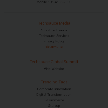
Mobile : 06-4658-9500
Techsauce Media
About Techsauce
Techsauce Services
Privacy Policy
ส่งบทความ
Techsauce Global Summit
Visit Website
Trending Tags
Corporate Innovation
Digital Transformation
E-Commerce
Startup