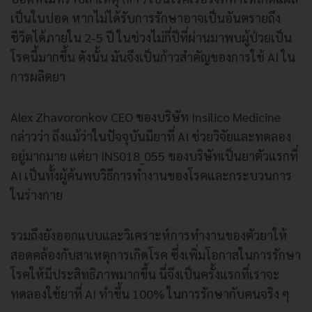
เป็นในปอด หากไม่ได้รับการรักษาอาจเป็นอันตรายถึง
ชีวิตได้ภายใน 2-5 ปี ในช่วงไม่กี่ปีที่ผ่านมาพบผู้ป่วยเป็น
โรคนี้มากขึ้น ดังนั้น มันจึงเป็นก้าวสำคัญของการใช้ AI ใน
การผลิตยา
Alex Zhavoronkov CEO ของบริษัท Insilico Medicine
กล่าวว่า ถึงแม้ว่าในปัจจุบันมียาที่ AI ช่วยวิจัยและทดลอง
อยู่มากมาย แต่ยา INS018_055 ของบริษัทเป็นยาตัวแรกที่
AI เป็นทั้งผู้ค้นพบวิธีการทำงานของโรคและกระบวนการ
ในร่างกาย
รวมถึงยังออกแบบและวิเคราะห์การทำงานของตัวยาให้
สอดคล้องกับสาเหตุการเกิดโรค ซึ่งเพิ่มโอกาสในการรักษา
โรคให้มีประสิทธิภาพมากขึ้น นี่จึงเป็นครั้งแรกที่เราจะ
ทดลองใช้ยาที่ AI ทำขึ้น 100% ในการรักษากับคนจริง ๆ