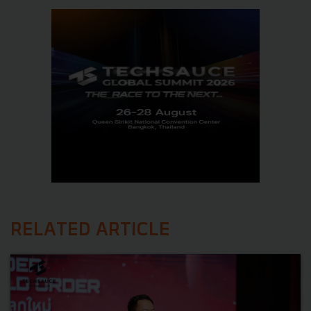
RELATED ARTICLE