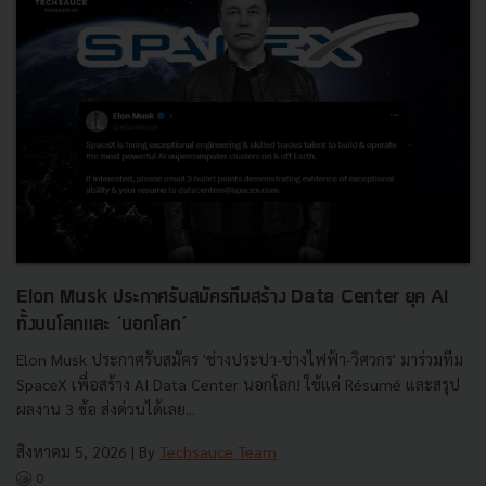
Elon Musk ประกาศรับสมัครทีมสร้าง Data Center ยุค AI
ทั้งบนโลกและ ‘นอกโลก’
Elon Musk ประกาศรับสมัคร 'ช่างประปา-ช่างไฟฟ้า-วิศวกร' มาร่วมทีม
SpaceX เพื่อสร้าง AI Data Center นอกโลก! ใช้แค่ Résumé และสรุป
ผลงาน 3 ข้อ ส่งด่วนได้เลย...
สิงหาคม 5, 2026
| By
Techsauce Team
0