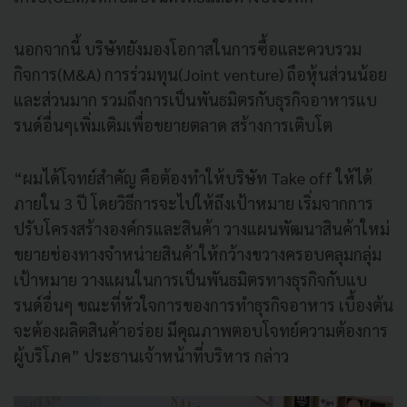
นอกจากนี้ บริษัทยังมองโอกาสในการซื้อและควบรวม
กิจการ(M&A) การร่วมทุน(Joint venture) ถือหุ้นส่วนน้อย
และส่วนมาก รวมถึงการเป็นพันธมิตรกับธุรกิจอาหารแบ
รนด์อื่นๆเพิ่มเติมเพื่อขยายตลาด สร้างการเติบโต
“ผมได้โจทย์สำคัญ คือต้องทำให้บริษัท Take off ให้ได้
ภายใน 3 ปี โดยวิธีการจะไปให้ถึงเป้าหมาย เริ่มจากการ
ปรับโครงสร้างองค์กรและสินค้า วางแผนพัฒนาสินค้าใหม่
ขยายช่องทางจำหน่ายสินค้าให้กว้างขวางครอบคลุมกลุ่ม
เป้าหมาย วางแผนในการเป็นพันธมิตรทางธุรกิจกับแบ
รนด์อื่นๆ ขณะที่หัวใจการของการทำธุรกิจอาหาร เบื้องต้น
จะต้องผลิตสินค้าอร่อย มีคุณภาพตอบโจทย์ความต้องการ
ผู้บริโภค” ประธานเจ้าหน้าที่บริหาร กล่าว