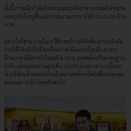
ทั้งนี้ การผนึกกำลังกันของกลุ่มธุรกิจอาหาร ส่งผลให้ขนาด
ของธุรกิจใหญ่ขึ้น และประมาณการรายได้รวม 4,500 ล้าน
บาท
อย่างไรก็ตาม ภายใน 3 ปีข้างหน้า บริษัทต้องการผลักดัน
รายได้ให้กลับไปยืนหยัดอย่างแข็งแกร่งที่ระดับ 5,000
ล้านบาท มีอัตรากำไรสุทธิ 8-15% สอดคล้องกับมาตรฐาน
ธุรกิจ และมุ่งทะยานสู่ระดับ 10,000 ล้านบาท จากนั้นจะ
นำบริษัทเข้าจดทะเบียนในตลาดหลักทรัพย์เพื่อระดมทุน
ต่อยอดการเติบโตธุรกิจต่อไป