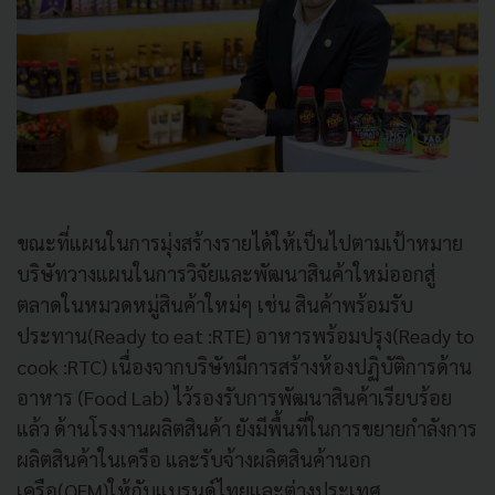
ขณะที่แผนในการมุ่งสร้างรายได้ให้เป็นไปตามเป้าหมาย
บริษัทวางแผนในการวิจัยและพัฒนาสินค้าใหม่ออกสู่
ตลาดในหมวดหมู่สินค้าใหม่ๆ เช่น สินค้าพร้อมรับ
ประทาน(Ready to eat :RTE) อาหารพร้อมปรุง(Ready to
cook :RTC) เนื่องจากบริษัทมีการสร้างห้องปฏิบัติการด้าน
อาหาร (Food Lab) ไว้รองรับการพัฒนาสินค้าเรียบร้อย
แล้ว ด้านโรงงานผลิตสินค้า ยังมีพื้นที่ในการขยายกำลังการ
ผลิตสินค้าในเครือ และรับจ้างผลิตสินค้านอก
เครือ(OEM)ให้กับแบรนด์ไทยและต่างประเทศ