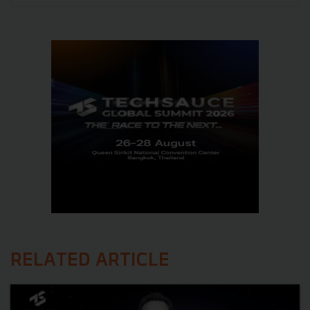
RELATED ARTICLE