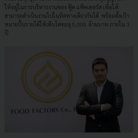
ให้อยู่ในการบริหารงานของ ฟู้ด แฟ็คเตอร์ส เพื่อให้
สามารถดำเนินงานไปในทิศทางเดียวกันได้
พร้อมตั้งเป้า
หมายปั้นรายได้ให้เติบโตทะลุ 5,000 ล้านบาท ภายใน 3
ปี