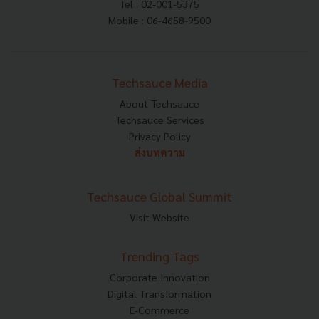
Tel : 02-001-5375
Mobile : 06-4658-9500
Techsauce Media
About Techsauce
Techsauce Services
Privacy Policy
ส่งบทความ
Techsauce Global Summit
Visit Website
Trending Tags
Corporate Innovation
Digital Transformation
E-Commerce