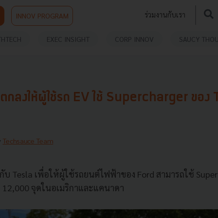
ร่วมงานกับเรา
INNOV PROGRAM
THTECH
EXEC INSIGHT
CORP INNOV
SAUCY THO
อตกลงให้ผู้ใช้รถ EV ใช้ Supercharger ของ T
y
Techsauce Team
ับ Tesla เพื่อให้ผู้ใช้รถยนต์ไฟฟ้าของ Ford สามารถใช้ Supe
ว่า 12,000 จุดในอเมริกาและแคนาดา