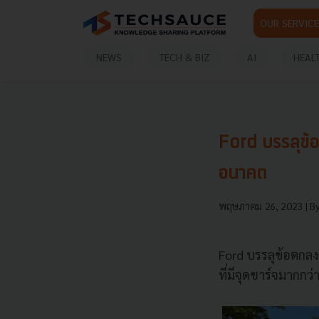
OUR SERVICE
NEWS
TECH & BIZ
AI
HEAL
Ford บรรลุข้
อนาคต
พฤษภาคม 26, 2023
| B
Ford บรรลุข้อตกลงก
ที่มีจุดชาร์จมากก