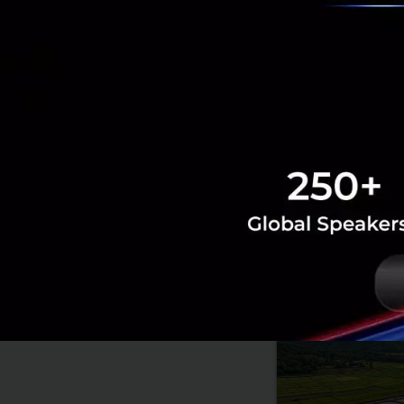
RELATED A