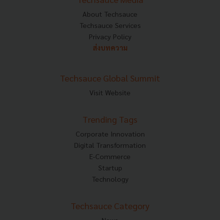
About Techsauce
Techsauce Services
Privacy Policy
ส่งบทความ
Techsauce Global Summit
Visit Website
Trending Tags
Corporate Innovation
Digital Transformation
E-Commerce
Startup
Technology
Techsauce Category