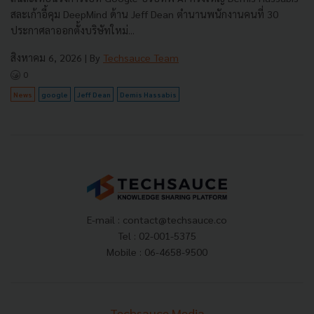
สละเก้าอี้คุม DeepMind ด้าน Jeff Dean ตำนานพนักงานคนที่ 30
ประกาศลาออกตั้งบริษัทใหม่...
สิงหาคม 6, 2026
| By
Techsauce Team
0
News
google
Jeff Dean
Demis Hassabis
E-mail :
contact@techsauce.co
Tel : 02-001-5375
Mobile : 06-4658-9500
Techsauce Media