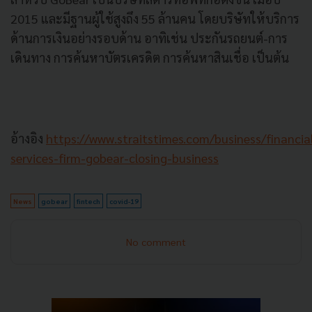
2015 และมีฐานผู้ใช้สูงถึง 55 ล้านคน โดยบริษัทให้บริการ
ด้านการเงินอย่างรอบด้าน อาทิเช่น ประกันรถยนต์-การ
เดินทาง การค้นหาบัตรเครดิต การค้นหาสินเชื่อ เป็นต้น
อ้างอิง
https://www.straitstimes.com/business/financia
services-firm-gobear-closing-business
News
gobear
fintech
covid-19
No comment