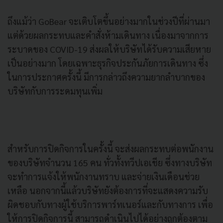
ถึงแม้ว่า GoBear จะเติบโตขึ้นอย่างมากในช่วงปีที่ผ่านมา
แต่ด้วยผลกระทบและคำสั่งห้ามเดินทาง เนื่องมาจากการ
ระบาดของ COVID-19 ส่งผลให้บริษัทได้รับความเสียหาย
เป็นอย่างมาก โดยเฉพาะธุรกิจประกันภัยการเดินทาง ซึ่ง
ในการประกาศครั้งนี้ มีการกล่าวถึงความยากลำบากของ
บริษัทกับการระดมทุนเพิ่ม
สำหรับการปิดกิจการในครั้งนี้ จะส่งผลกระทบต่อพนักงาน
ของบริษัทจำนวน 165 คน ทั่วทั้งทวีปเอเชีย ซึ่งทางบริษัท
จะทำการแจ้งให้พนักงานทราบ และจ่ายเงินเดือนช่วย
เหลือ นอกจากนี้แล้วบริษัทยังต้องการที่จะแสดงความรับ
ผิดชอบกับทางผู้ใช้บริการพาร์ทเนอร์และกับทางการ เพื่อ
ให้การปิดกิจการนี้ สามารถดำเนินไปได้อย่างถูกต้องตาม