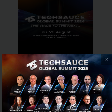
×
RELATED ARTICLE