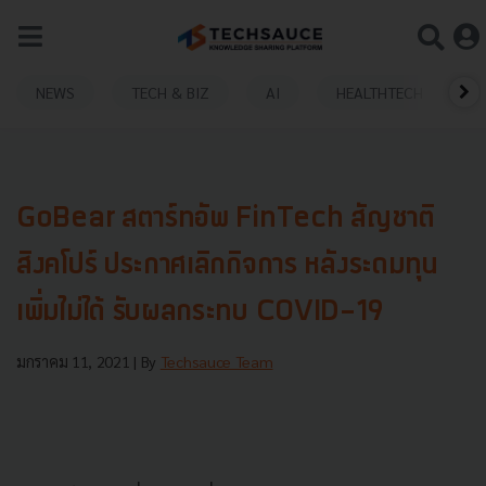
NEWS
TECH & BIZ
AI
HEALTHTECH
GoBear สตาร์ทอัพ FinTech สัญชาติ
สิงคโปร์ ประกาศเลิกกิจการ หลังระดมทุน
เพิ่มไม่ได้ รับผลกระทบ COVID-19
มกราคม 11, 2021
| By
Techsauce Team