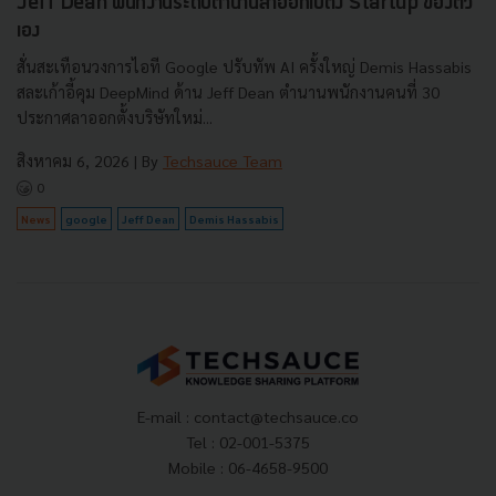
Jeff Dean พนักงานระดับตำนานลาออกไปตั้ง Startup ของตัว
เอง
สั่นสะเทือนวงการไอที Google ปรับทัพ AI ครั้งใหญ่ Demis Hassabis
สละเก้าอี้คุม DeepMind ด้าน Jeff Dean ตำนานพนักงานคนที่ 30
ประกาศลาออกตั้งบริษัทใหม่...
สิงหาคม 6, 2026
| By
Techsauce Team
0
News
google
Jeff Dean
Demis Hassabis
E-mail :
contact@techsauce.co
Tel : 02-001-5375
Mobile : 06-4658-9500