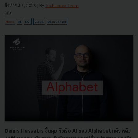
สิงหาคม 6, 2026
| By
Techsauce Team
0
News
AI
BOI
Cloud
Data Center
Demis Hassabis ขึ้นคุม หัวเรือ AI ของ Alphabet แล้ว หลัง