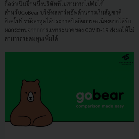
ถือว่าเป็นอีกหนึ่งบริษัทที่ไม่สามารถไปต่อได้
สำหรับGoBear บริษัทสตาร์ทอัพด้านการเงินสัญชาติ
สิงคโปร์ หลังล่าสุดได้ประกาศปิดกิจการลงเนื่องจากได้รับ
ผลกระทบจากกการแพร่ระบาดของ COVID-19 ส่งผลให้ไม่
สามารถระดมทุนเพิ่มได้