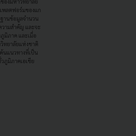
มูลของมหาวิทยาลัย
ลบนแพลตฟอร์มของแก
ต้ ฐานข้อมูลจำนวน
มีความสำคัญ และจะ
งภูมิภาค และเมื่อ
วิทยาลัยแห่งชาติ
้นแนวทางที่เป็น
วภูมิภาคเอเชีย