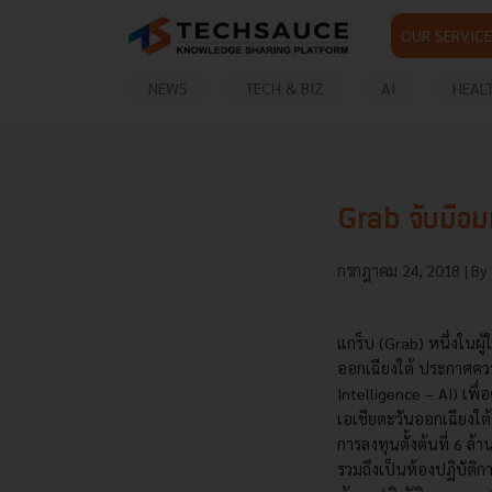
OUR SERVICE
NEWS
TECH & BIZ
AI
HEAL
Grab จับมือมห
กรกฎาคม 24, 2018
| By
แกร็บ (Grab) หนึ่งในผู
ออกเฉียงใต้ ประกาศความ
Intelligence – AI) เพ
เอเชียตะวันออกเฉียงใต้
การลงทุนตั้งต้นที่ 6 
รวมถึงเป็นห้องปฏิบัติก