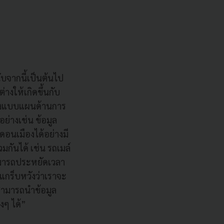
นับจากนี้เป็นต้นไป
างให้เกิดขึ้นกับ
้างแบบแผนด้านการ
ย่างเช่น ข้อมูล
อนเมืองได้อย่างมี
มกันได้ เช่น รถเมล์
ามารถประหยัดเวลา
ยแกร็บหวังว่าเราจะ
้สามารถนำข้อมูล
งๆ ได้”