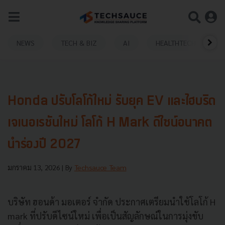
NEWS
TECH & BIZ
AI
HEALTHTECH
Honda ปรับโลโก้ใหม่ รับยุค EV และไฮบริด
เจเนอเรชันใหม่ โลโก้ H Mark ดีไซน์อนาคต
นำร่องปี 2027
มกราคม 13, 2026
| By
Techsauce Team
บริษัท ฮอนด้า มอเตอร์ จำกัด ประกาศเตรียมนำใช้โลโก้ H
mark ที่ปรับดีไซน์ใหม่ เพื่อเป็นสัญลักษณ์ในการมุ่งขับ