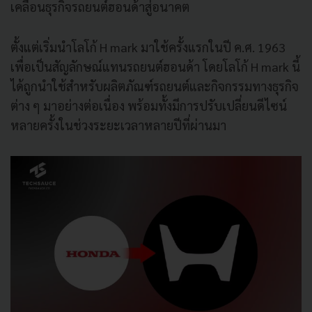
เคลื่อนธุรกิจรถยนต์ฮอนด้าสู่อนาคต
ตั้งแต่เริ่มนำโลโก้ H mark มาใช้ครั้งแรกในปี ค.ศ. 1963
เพื่อเป็นสัญลักษณ์แทนรถยนต์ฮอนด้า โดยโลโก้ H mark นี้
ได้ถูกนำใช้สำหรับผลิตภัณฑ์รถยนต์และกิจกรรมทางธุรกิจ
ต่าง ๆ มาอย่างต่อเนื่อง พร้อมทั้งมีการปรับเปลี่ยนดีไซน์
หลายครั้งในช่วงระยะเวลาหลายปีที่ผ่านมา