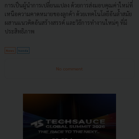
การเป็นผู้นำการเปลี่ยนแปลง ด้วยการส่งมอบคุณค่าใหม่ที่
เหนือความคาดหมายของลูกค้า ด้วยเทคโนโลยีอันล้ำสมัย
ผสานแนวคิดอันสร้างสรรค์ และวิธีการทำงานใหม่ๆ ที่มี
ประสิทธิภาพ
News
honda
No comment