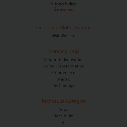
Privacy Policy
ส่งบทความ
Techsauce Global Summit
Visit Website
Trending Tags
Corporate Innovation
Digital Transformation
E-Commerce
Startup
Technology
Techsauce Category
News
Tech & Biz
AI