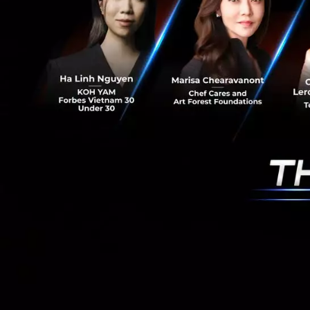
RELATED A