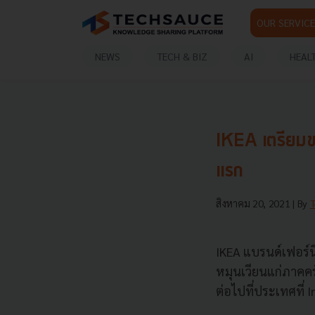
OUR SERVICE
NEWS
TECH & BIZ
AI
HEAL
IKEA เตรียมขา
แรก
สิงหาคม 20, 2021
| By
IKEA แบรนด์เฟอร์น
หมุนเวียนแก่ภาคคร
ต่อไปที่ประเทศที่ 