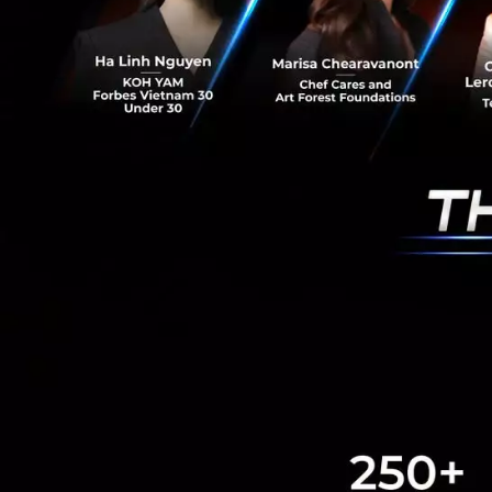
RELATED A