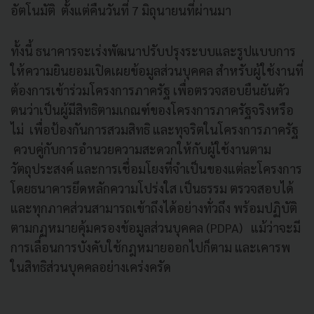
อัตโนมัติ ตั้งแต่คืนวันที่ 7 มิถุนายนที่ผ่านมา
ทั้งนี้ ธนาคารจะเร่งพัฒนาปรับปรุงระบบและรูปแบบการ
ให้ความยินยอมเปิดเผยข้อมูลส่วนบุคคล สำหรับผู้ใช้งานที่
ต้องการเข้าร่วมโครงการภาครัฐ เพื่อตรวจสอบยืนยันตัว
ตนว่าเป็นผู้มีสิทธิตามเกณฑ์ของโครงการภาครัฐจริงหรือ
ไม่ เพื่อป้องกันการสวมสิทธิ และทุจริตในโครงการภาครัฐ
ควบคู่กับการอำนวยความสะดวกให้กับผู้ใช้งานตาม
วัตถุประสงค์ และการเชื่อมโยงที่จำเป็นของแต่ละโครงการ
โดยธนาคารยึดหลักความโปร่งใส เป็นธรรม ตรวจสอบได้
และทุกภาคส่วนสามารถเข้าถึงได้อย่างทั่วถึง พร้อมปฏิบัติ
ตามกฏหมายคุ้มครองข้อมูลส่วนบุคคล (PDPA) แม้ว่าจะมี
การเลื่อนการบังคับใช้กฎหมายออกไปก็ตาม และเคารพ
ในสิทธิส่วนบุคคลอย่างเคร่งครัด