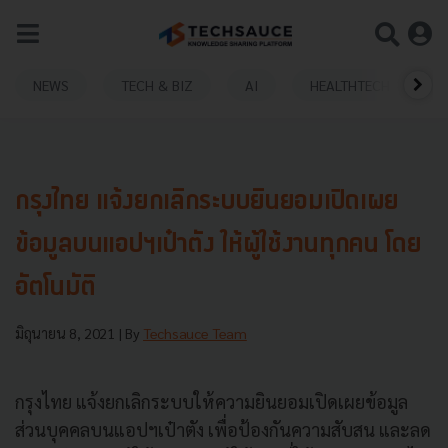
NEWS
TECH & BIZ
AI
HEALTHTECH
กรุงไทย แจ้งยกเลิกระบบยินยอมเปิดเผย
ข้อมูลบนแอปฯเป๋าตัง ให้ผู้ใช้งานทุกคน โดย
อัตโนมัติ
มิถุนายน 8, 2021
| By
Techsauce Team
กรุงไทย แจ้งยกเลิกระบบให้ความยินยอมเปิดเผยข้อมูล
ส่วนบุคคลบนแอปฯเป๋าตัง เพื่อป้องกันความสับสน และลด