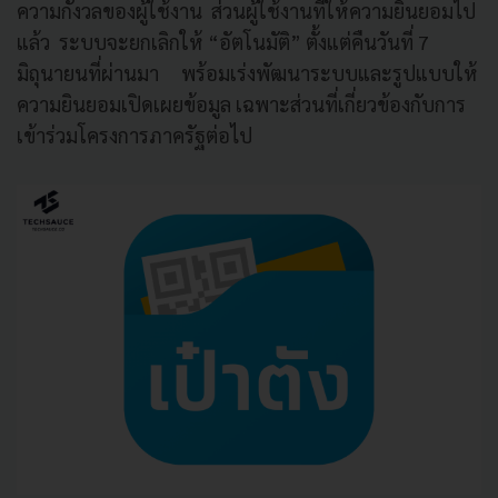
ความกังวลของผู้ใช้งาน ส่วนผู้ใช้งานที่ให้ความยินยอมไป
แล้ว ระบบจะยกเลิกให้ “อัตโนมัติ” ตั้งแต่คืนวันที่ 7
มิถุนายนที่ผ่านมา พร้อมเร่งพัฒนาระบบและรูปแบบให้
ความยินยอมเปิดเผยข้อมูล เฉพาะส่วนที่เกี่ยวข้องกับการ
เข้าร่วมโครงการภาครัฐต่อไป