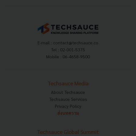
E-mail :
contact@techsauce.co
Tel : 02-001-5375
Mobile : 06-4658-9500
Techsauce Media
About Techsauce
Techsauce Services
Privacy Policy
ส่งบทความ
Techsauce Global Summit