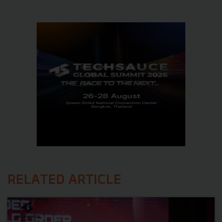
RELATED ARTICLE