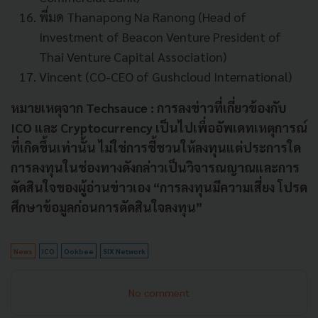
พี่มด Thanapong Na Ranong (Head of
Investment of Beacon Venture President of
Thai Venture Capital Association)
Vincent (CO-CEO of Gushcloud International)
หมายเหตุจาก Techsauce : การลงข่าวที่เกี่ยวข้องกับ
ICO และ Cryptocurrency เป็นไปเพื่ออัพเดทเหตุการณ์
ที่เกิดขึ้นเท่านั้น ไม่ใช่การชี้ชวนให้ลงทุนแต่ประการใด
การลงทุนในช่องทางดังกล่าวเป็นวิจารณญาณและการ
ตัดสินใจของผู้อ่านข่าวเอง “การลงทุนมีความเสี่ยง โปรด
ศึกษาข้อมูลก่อนการตัดสินใจลงทุน”
News
ICO
Ookbee
SIX Network
No comment