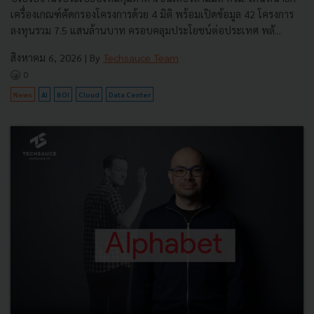
เครื่องเกณฑ์คัดกรองโครงการด้วย 4 มิติ พร้อมเปิดข้อมูล 42 โครงการ
ลงทุนรวม 7.5 แสนล้านบาท ครอบคลุมประโยชน์ต่อประเทศ พลั...
สิงหาคม 6, 2026
| By
Techsauce Team
0
News
AI
BOI
Cloud
Data Center