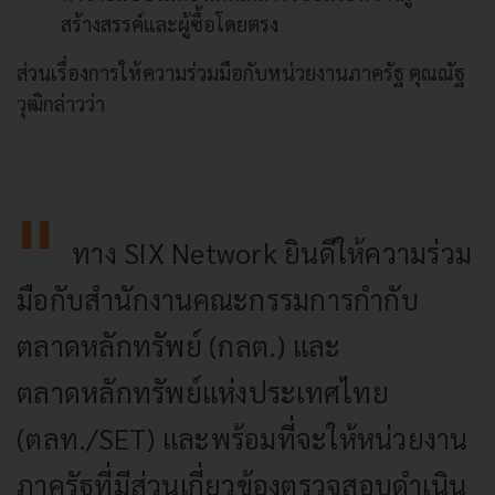
สร้างสรรค์และผู้ซื้อโดยตรง
ส่วนเรื่องการให้ความร่วมมือกับหน่วยงานภาครัฐ คุณณัฐ
วุฒิกล่าวว่า
ทาง SIX Network ยินดีให้ความร่วม
มือกับสำนักงานคณะกรรมการกำกับ
ตลาดหลักทรัพย์ (กลต.) และ
ตลาดหลักทรัพย์แห่งประเทศไทย
(ตลท./SET) และพร้อมที่จะให้หน่วยงาน
ภาครัฐที่มีส่วนเกี่ยวข้องตรวจสอบดำเนิน