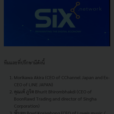
ทีมและที่ปรึกษามีดังนี้
Morikawa Akira (CEO of CChannel Japan and Ex-
CEO of LINE JAPAN)
คุณเต้ ภูริต Bhurit Bhirombhakdi (CEO of
BoonRawd Trading and director of Singha
Corporation)
พี่บอย Boyd Kosiyabong (CEO of Loveis music /