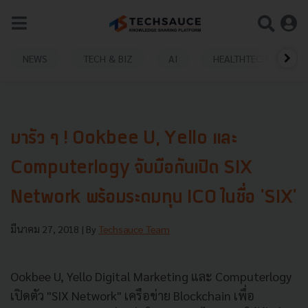
NEWS
TECH & BIZ
AI
HEALTHTECH
มารัว ๆ ! Ookbee U, Yello และ
Computerlogy จับมือกันเปิด SIX
Network พร้อมระดมทุน ICO ในชื่อ 'SIX'
มีนาคม 27, 2018
| By
Techsauce Team
Ookbee U, Yello Digital Marketing และ Computerlogy
เปิดตัว "SIX Network" เครือข่าย Blockchain เพื่อ