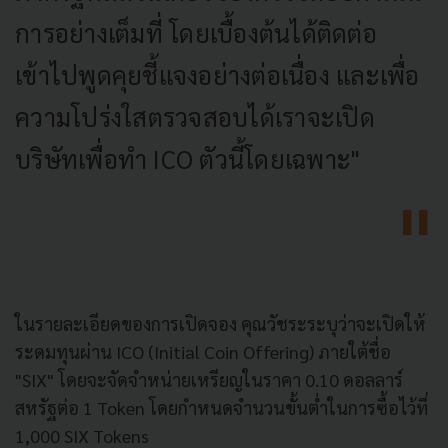
การอย่างเต็มที่ โดยเบื้องต้นได้ติดต่อ
เข้าไปพูดคุยชี้แจงอย่างต่อเนื่อง และเพื่อ
ความโปร่งใสตรวจสอบได้เราจะเปิด
บริษัทเพื่อทำ ICO ตัวนี้โดยเฉพาะ"
ในรายละเอียดของการเปิดจอง คุณวัชระระบุว่าจะเปิดให้
ระดมทุนผ่าน ICO (Initial Coin Offering) ภายใต้ชื่อ
"SIX" โดยจะจัดจำหน่ายเหรียญในราคา 0.10 ดอลลาร์
สหรัฐต่อ 1 Token โดยกำหนดจำนวนขั้นต่ำในการซื้อไว้ที่
1,000 SIX Tokens