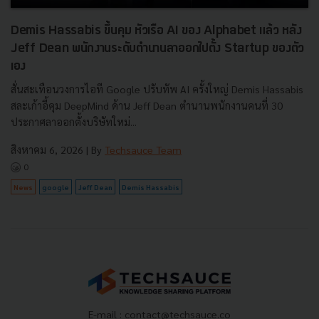
Demis Hassabis ขึ้นคุม หัวเรือ AI ของ Alphabet แล้ว หลัง
Jeff Dean พนักงานระดับตำนานลาออกไปตั้ง Startup ของตัว
เอง
สั่นสะเทือนวงการไอที Google ปรับทัพ AI ครั้งใหญ่ Demis Hassabis
สละเก้าอี้คุม DeepMind ด้าน Jeff Dean ตำนานพนักงานคนที่ 30
ประกาศลาออกตั้งบริษัทใหม่...
สิงหาคม 6, 2026
| By
Techsauce Team
0
News
google
Jeff Dean
Demis Hassabis
E-mail :
contact@techsauce.co