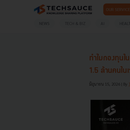
OUR SERVICE
NEWS
TECH & BIZ
AI
HEAL
ทำไมกองทุนในเ
1.5 ล้านคนในเ
มิถุนายน 15, 2026
| By