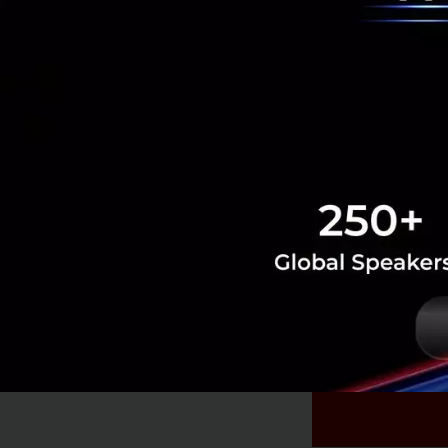
ทำไมดีลนี้น่าสนใจ