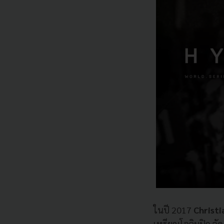
ในปี 2017
Christ
เหรียญโอลิมปิก จัดงา