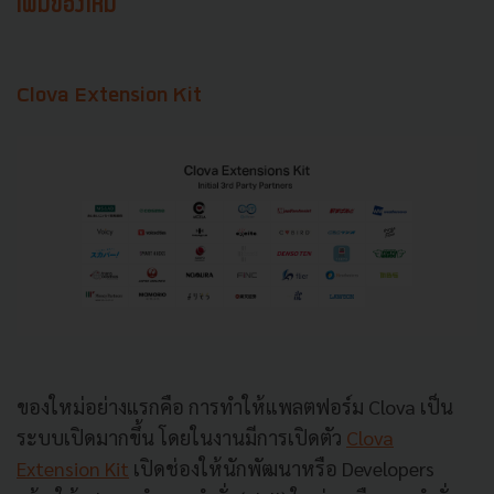
เพิ่มของใหม่
Clova Extension Kit
ของใหม่อย่างแรกคือ การทำให้แพลตฟอร์ม Clova เป็น
ระบบเปิดมากขึ้น โดยในงานมีการเปิดตัว
Clova
Extension Kit
เปิดช่องให้นักพัฒนาหรือ Developers