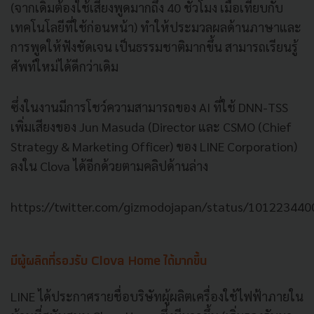
(จากเดิมต้องใช้เสียงพูดมากถึง 40 ชั่วโมง
เมื่อเทียบกับ
เทคโนโลยีที่ใช้ก่อนหน้า
)
ทำให้ประมวลผลด้านภาษาและ
การพูดให้ฟังชัดเจน
เป็นธรรมชาติมากขึ้น
สามารถเรียนรู้
ศัพท์ใหม่ได้ดีกว่าเดิม
ซึ่งในงานมีการโชว์ความสามารถของ AI ที่ใช้ DNN-TSS
เพิ่มเสียงของ Jun Masuda (Director และ CSMO (Chief
Strategy & Marketing Officer) ของ LINE Corporation)
ลงใน Clova ได้อีกด้วยตามคลิปด้านล่าง
https://twitter.com/gizmodojapan/status/10122344
มีผู้ผลิตที่รองรับ Clova Home ได้มากขึ้น
LINE ได้ประกาศรายชื่อบริษัทผู้ผลิตเครื่องใช้ไฟฟ้าภายใน