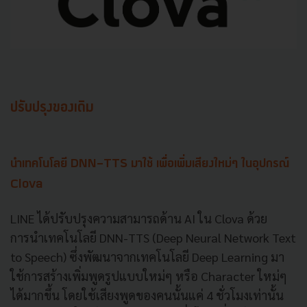
ปรับปรุงของเดิม
นำเทคโนโลยี DNN-TTS มาใช้ เพื่อเพิ่มเสียงใหม่ๆ ในอุปกรณ์
Clova
LINE
ได้ปรับปรุงความสามารถด้าน
AI ใน Clova
ด้วย
การนำเทคโนโลยี
DNN-TTS (Deep Neural Network Text
to Speech)
ซึ่งพัฒนาจากเทคโนโลยี
Deep Learning
มา
ใช้การสร้างเพิ่มพูดรูปแบบใหม่ๆ หรือ Character ใหม่ๆ
ได้มากขึ้น
โดยใช้เสียงพูดของคนนั้นแค่ 4 ชั่วโมงเท่านั้น