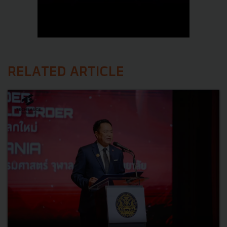
RELATED ARTICLE