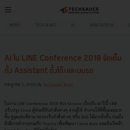
NEWS
TECH & BIZ
AI
HEALTHTECH
AI ใน LINE Conference 2018 จัดเต็ม
ทั้ง Assistant ตั้งโต๊ะและบนรถ
กรกฎาคม 1, 2018
| By
Techsauce Team
ในงาน LINE Conference 2018 ช่วง Session เกี่ยวกับ AI ปีนี้ LINE
ปรับปรุง Clova ผู้ช่วยที่รับคำสั่งต่างๆ จากผู้ใช้ ทำงานได้ดีขึ้นและมาก
ขึ้น ชูจุดเด่นที่สามารถรองรับคำสั่งต่างๆ หรือ Skill ได้มากยิ่งขึ้น รวมถึง
ยังมีการทำงานรวมกับ Toyota เพื่อพัฒนา Clova Auto และยังเปิดตัว