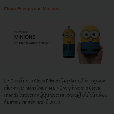
Clova Friends แบบ Minions
LINE จะเริ่มขาย Clova Friends ในรูปแบบตัวการ์ตูนและ
เสียงจาก Minions โดยทาง LINE ระบุว่าจะขาย Clova
Friends ในประเทศญี่ปุ่น ประมาณช่วงฤดูใบไม้ผลิ (เดือน
กันยายน-พฤศจิกายน) ปี 2018