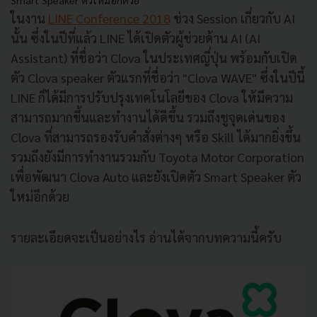
Smart Speaker ตัวใหม่อีกด้วย
ในงาน
LINE Conference 2018
ช่วง Session เกี่ยวกับ AI
นั้น ซึ่งในปีที่แล้ว LINE ได้เปิดตัวผู้ช่วยด้าน AI (AI
Assistant) ที่ชื่อว่า Clova ในประเทศญี่ปุ่น พร้อมกับเปิด
ตัว Clova speaker ตัวแรกที่ชื่อว่า "Clova WAVE" ซึ่งในปีนี้
LINE ก็ได้มีการปรับปรุงเทคโนโลยีของ Clova ให้มีความ
สามารถมากขึ้นและทำงานได้ดีขึ้น รวมถึงชูจุดเด่นของ
Clova ที่สามารถรองรับคำสั่งต่างๆ หรือ Skill ได้มากยิ่งขึ้น
รวมถึงยังมีการทำงานรวมกับ Toyota Motor Corporation
เพื่อพัฒนา Clova Auto และยังเปิดตัว Smart Speaker ตัว
ใหม่อีกด้วย
รายละเอียดจะเป็นอย่างไร อ่านได้จากบทความนี้ครับ