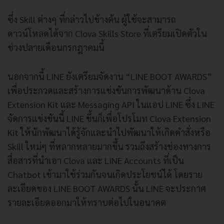
ซึ่ง Skill ต่างๆ ที่กล่าวไปข้างต้น ผู้ใช้จะสามารถ
ดาวน์โหลดได้จาก Clova Skills Store ที่เตรียมเปิดตัวใน
ช่วงปลายเดือนกรกฎาคมนี้
นอกจากนี้ LINE ยังเตรียมจัดงาน “LINE BOOT AWARDS”
เพื่อประกวดและสร้างการแข่งขันการพัฒนาด้าน Clova
Extension Kit และ Messaging API ในแอป LINE ซึ่ง LINE
จัดการแข่งขันนี้ LINE ขึ้นก็เพื่อโปรโมท Clova Extension
Kit ให้นักพัฒนาได้รู้จักและนำไปพัฒนาให้เกิดคำสั่งหรือ
Skill ใหม่ๆ ที่หลากหลายมากขึ้น รวมถึงสร้างช่องทางการ
สื่อสารที่นำเอา Clova และ LINE Accounts ที่เป็น
Chatbot เข้ามาใช้ร่วมกันจนเกิดประโยชน์ได้ โดยราย
ละเอียดของ LINE BOOT AWARDS นั้น LINE จะประกาศ
รายละเอียดออกมาให้ทราบต่อไปในอนาคต