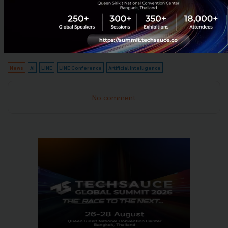
หนาวนี้ (เดือนธันวาคม 2018 - เดือนกุมภาพันธ์ 2019)
อ้างอิงข้อมูลจาก
LINE Corporation
News
AI
LINE
LINE Conference
Artificial Intelligence
No comment