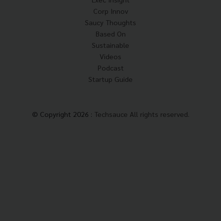
Corp Innov
Saucy Thoughts
Based On
Sustainable
Videos
Podcast
Startup Guide
© Copyright 2026 :
Techsauce All rights reserved.