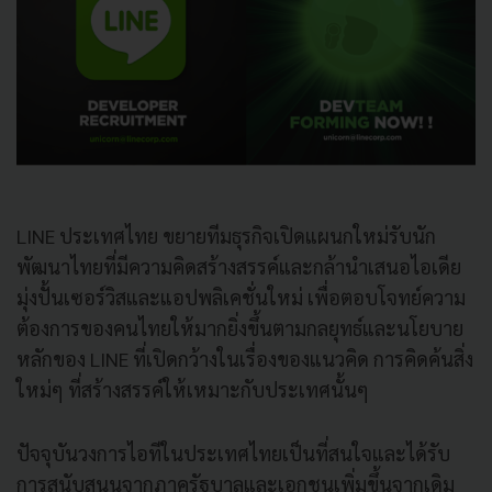
LINE ประเทศไทย ขยายทีมธุรกิจเปิดแผนกใหม่รับนัก
พัฒนาไทยที่มีความคิดสร้างสรรค์และกล้านำเสนอไอเดีย
มุ่งปั้นเซอร์วิสและแอปพลิเคชั่นใหม่ เพื่อตอบโจทย์ความ
ต้องการของคนไทยให้มากยิ่งขึ้นตามกลยุทธ์และนโยบาย
หลักของ LINE ที่เปิดกว้างในเรื่องของแนวคิด การคิดค้นสิ่ง
ใหม่ๆ ที่สร้างสรรค์ให้เหมาะกับประเทศนั้นๆ
ปัจจุบันวงการไอทีในประเทศไทยเป็นที่สนใจและได้รับ
การสนับสนุนจากภาครัฐบาลและเอกชนเพิ่มขึ้นจากเดิม