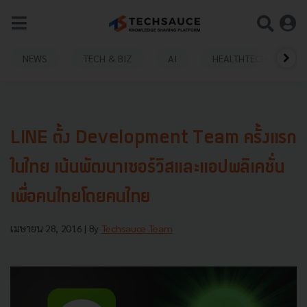
NEWS
TECH & BIZ
AI
HEALTHTECH
LINE ตั้ง Development Team ครั้งแรก
ในไทย เน้นพัฒนาเซอร์วิสและแอปพลิเคชั่น
เพื่อคนไทยโดยคนไทย
เมษายน 28, 2016
| By
Techsauce Team