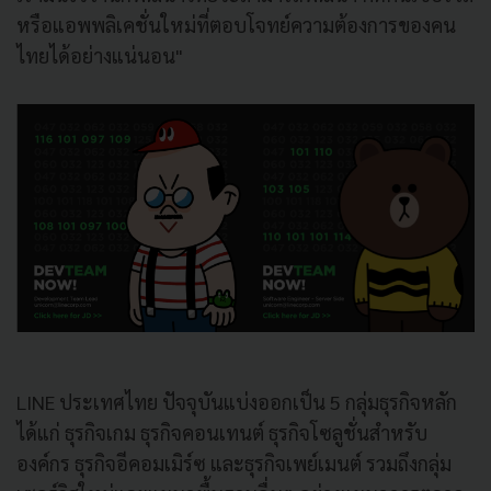
หรือแอพพลิเคชั่นใหม่ที่ตอบโจทย์ความต้องการของคน
ไทยได้อย่างแน่นอน"
LINE ประเทศไทย ปัจจุบันแบ่งออกเป็น 5 กลุ่มธุรกิจหลัก
ได้แก่ ธุรกิจเกม ธุรกิจคอนเทนต์ ธุรกิจโซลูชั่นสำหรับ
องค์กร ธุรกิจอีคอมเมิร์ซ และธุรกิจเพย์เมนต์ รวมถึงกลุ่ม