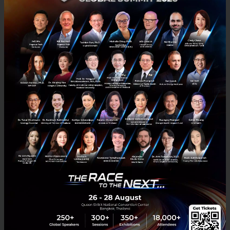
RELATED ARTICLE