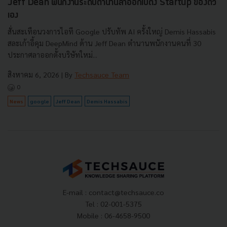
Jeff Dean พนักงานระดับตำนานลาออกไปตั้ง Startup ของตัว
เอง
สั่นสะเทือนวงการไอที Google ปรับทัพ AI ครั้งใหญ่ Demis Hassabis
สละเก้าอี้คุม DeepMind ด้าน Jeff Dean ตำนานพนักงานคนที่ 30
ประกาศลาออกตั้งบริษัทใหม่...
สิงหาคม 6, 2026
| By
Techsauce Team
0
News
google
Jeff Dean
Demis Hassabis
E-mail :
contact@techsauce.co
Tel : 02-001-5375
Mobile : 06-4658-9500