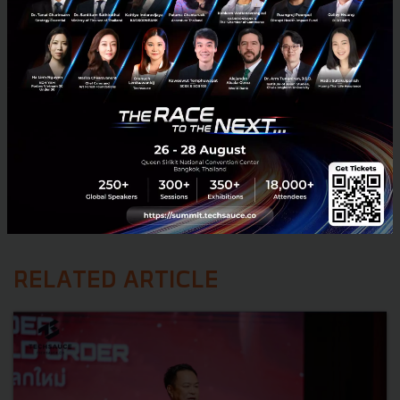
RELATED ARTICLE