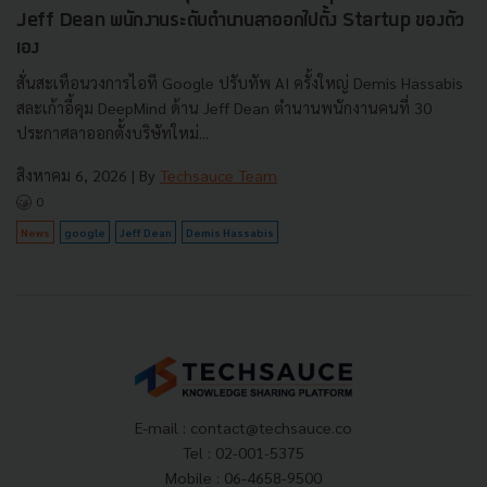
Jeff Dean พนักงานระดับตำนานลาออกไปตั้ง Startup ของตัว
เอง
สั่นสะเทือนวงการไอที Google ปรับทัพ AI ครั้งใหญ่ Demis Hassabis
สละเก้าอี้คุม DeepMind ด้าน Jeff Dean ตำนานพนักงานคนที่ 30
ประกาศลาออกตั้งบริษัทใหม่...
สิงหาคม 6, 2026
| By
Techsauce Team
0
News
google
Jeff Dean
Demis Hassabis
E-mail :
contact@techsauce.co
Tel : 02-001-5375
Mobile : 06-4658-9500