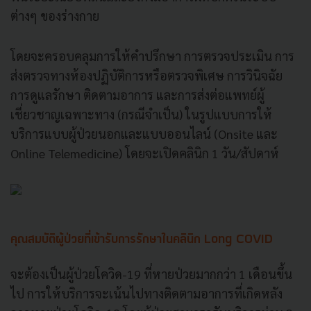
ต่างๆ ของร่างกาย
โดยจะครอบคลุมการให้คำปรึกษา การตรวจประเมิน การ
ส่งตรวจทางห้องปฏิบัติการหรือตรวจพิเศษ การวินิจฉัย
การดูแลรักษา ติดตามอาการ และการส่งต่อแพทย์ผู้
เชี่ยวชาญเฉพาะทาง (กรณีจำเป็น) ในรูปแบบการให้
บริการแบบผู้ป่วยนอกและแบบออนไลน์ (Onsite และ
Online Telemedicine) โดยจะเปิดคลินิก 1 วัน/สัปดาห์
คุณสมบัติผู้ป่วยที่เข้ารับการรักษาในคลินิก Long COVID
จะต้องเป็นผู้ป่วยโควิด-19 ที่หายป่วยมากกว่า 1 เดือนขึ้น
ไป การให้บริการจะเน้นไปทางติดตามอาการที่เกิดหลัง