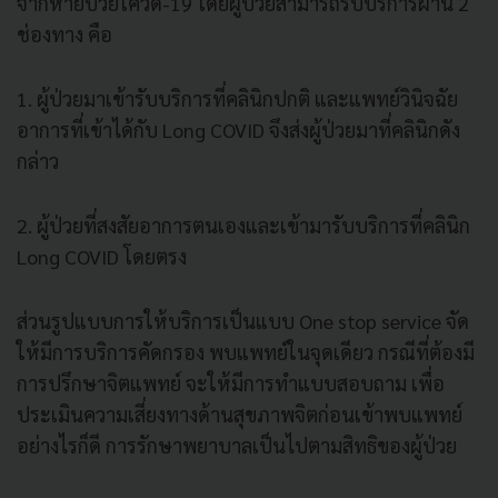
จากหายป่วยโควิด-19 โดยผู้ป่วยสามารถรับบริการผ่าน 2
ช่องทาง คือ
1. ผู้ป่วยมาเข้ารับบริการที่คลินิกปกติ และแพทย์วินิจฉัย
อาการที่เข้าได้กับ Long COVID จึงส่งผู้ป่วยมาที่คลินิกดัง
กล่าว
2. ผู้ป่วยที่สงสัยอาการตนเองและเข้ามารับบริการที่คลินิก
Long COVID โดยตรง
ส่วนรูปแบบการให้บริการเป็นแบบ One stop service จัด
ให้มีการบริการคัดกรอง พบแพทย์ในจุดเดียว กรณีที่ต้องมี
การปรึกษาจิตแพทย์ จะให้มีการทำแบบสอบถาม เพื่อ
ประเมินความเสี่ยงทางด้านสุขภาพจิตก่อนเข้าพบแพทย์
อย่างไรก็ดี การรักษาพยาบาลเป็นไปตามสิทธิของผู้ป่วย