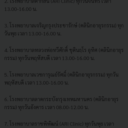
2. โรงพยาบาลตากสิน (ARI Clinic) ทุกวันจันทร์ เวลา
13.00-16.00 น.
3. โรงพยาบาลเจริญกรุงประชารักษ์ (คลินิกอายุรกรรม) ทุก
วันพุธ เวลา 13.00-16.00 น.
4. โรงพยาบาลหลวงพ่อทวีศักดิ์ ชุตินธฺโร อุทิศ (คลินิกอายุร
กรรม) ทุกวันพฤหัสบดี เวลา 13.00-16.00 น.
5. โรงพยาบาลเวชการุณย์รัศมิ์ (คลินิกอายุรกรรม) ทุกวัน
พฤหัสบดี เวลา 13.00-16.00 น.
6. โรงพยาบาลลาดกระบังกรุงเทพมหานคร (คลินิกอายุร
กรรม) ทุกวันอังคาร เวลา 08.00-12.00 น.
7. โรงพยาบาลราชพิพัฒน์ (ARI Clinic) ทุกวันพุธ เวลา