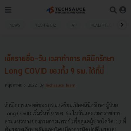
NEWS
TECH & BIZ
AI
HEALTHTECH
เช็ครายชื่อ-วัน เวลาทำการ คลินิกรักษา
Long COVID ของทั้ง 9 รพ. ได้ที่นี่
พฤษภาคม 6, 2022
| By
Techsauce Team
สำนักการแพทย์ของ กทม.เตรียมเปิดคลินิกรักษาผู้ป่วย
Long COVID เริ่มวันที่ 9 พ.ค. 65 ในวันและเวลาราชการ
ตามแนวทางของกรมการแพทย์ เพื่อดูแลผู้ป่วยโควิด-19 ที่
พ้นระยะเฉียบพลันและยังคงมีอาการผิดปกติในระบบ