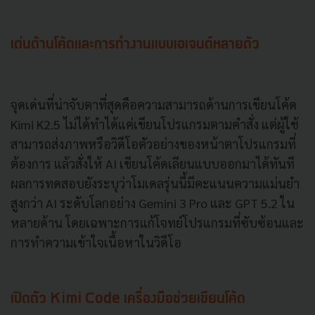
เด่นด้านโค้ดและการทำงานแบบเอเจนต์หลายตัว
จุดเด่นที่น่าจับตาที่สุดคือความสามารถด้านการเขียนโค้ด
Kimi K2.5 ไม่ได้ทำได้แค่เขียนโปรแกรมตามคำสั่ง แต่ผู้ใช้
สามารถส่งภาพหรือวิดีโอตัวอย่างของหน้าตาโปรแกรมที่
ต้องการ แล้วสั่งให้ AI เขียนโค้ดเลียนแบบออกมาได้ทันที
ผลการทดสอบยังระบุว่าโมเดลรุ่นนี้มีคะแนนความแม่นยำ
สูงกว่า AI ระดับโลกอย่าง Gemini 3 Pro และ GPT 5.2 ใน
หลายด้าน โดยเฉพาะการแก้โจทย์โปรแกรมที่ซับซ้อนและ
การทำความเข้าใจเนื้อหาในวิดีโอ
เปิดตัว Kimi Code เครื่องมือช่วยเขียนโค้ด