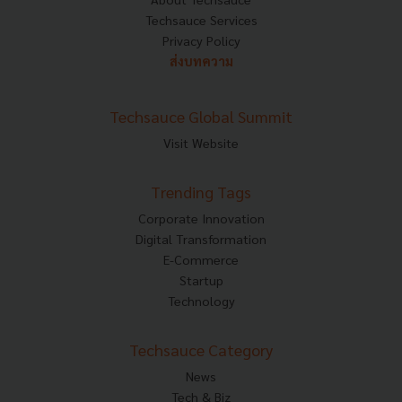
Techsauce Services
Privacy Policy
ส่งบทความ
Techsauce Global Summit
Visit Website
Trending Tags
Corporate Innovation
Digital Transformation
E-Commerce
Startup
Technology
Techsauce Category
News
Tech & Biz