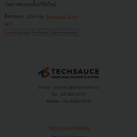
ประกาศลาออกตั้งบริษัทใหม่...
สิงหาคม 6, 2026
| By
Techsauce Team
0
News
google
Jeff Dean
Demis Hassabis
E-mail :
contact@techsauce.co
Tel : 02-001-5375
Mobile : 06-4658-9500
Techsauce Media
About Techsauce