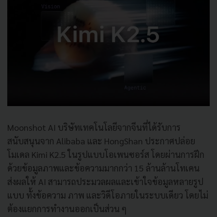
Moonshot AI บริษัทเทคโนโลยีจากจีนที่ได้รับการ
สนับสนุนจาก Alibaba และ HongShan ประกาศปล่อย
โมเดล Kimi K2.5 ในรูปแบบโอเพนซอร์ส โดยผ่านการฝึก
ด้วยข้อมูลภาพและข้อความมากกว่า 15 ล้านล้านโทเคน
ส่งผลให้ AI สามารถประมวลผลและเข้าใจข้อมูลหลายรูป
แบบ ทั้งข้อความ ภาพ และวิดีโอภายในระบบเดียว โดยไม่
ต้องแยกการทำงานออกเป็นส่วน ๆ