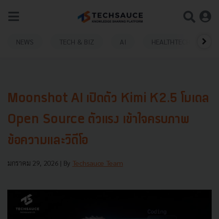
NEWS
TECH & BIZ
AI
HEALTHTECH
Moonshot AI เปิดตัว Kimi K2.5 โมเดล
Open Source ตัวแรง เข้าใจครบภาพ
ข้อความและวิดีโอ
มกราคม 29, 2026
| By
Techsauce Team