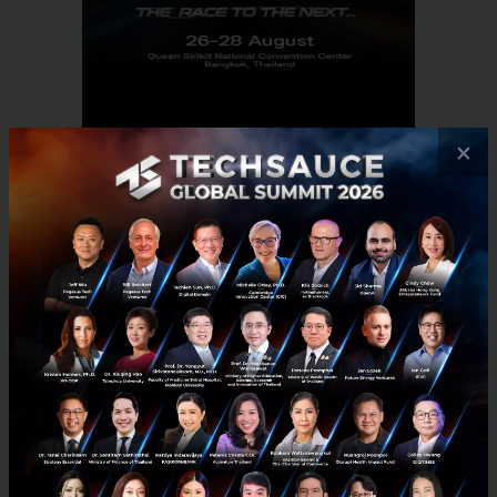
×
RELATED ARTICLE