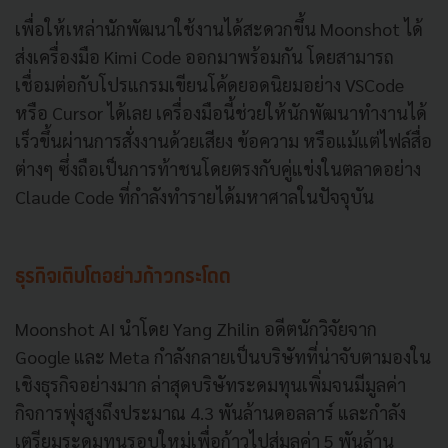
เพื่อให้เหล่านักพัฒนาใช้งานได้สะดวกขึ้น Moonshot ได้
ส่งเครื่องมือ Kimi Code ออกมาพร้อมกัน โดยสามารถ
เชื่อมต่อกับโปรแกรมเขียนโค้ดยอดนิยมอย่าง VSCode
หรือ Cursor ได้เลย เครื่องมือนี้ช่วยให้นักพัฒนาทำงานได้
เร็วขึ้นผ่านการสั่งงานด้วยเสียง ข้อความ หรือแม้แต่ไฟล์สื่อ
ต่างๆ ซึ่งถือเป็นการท้าชนโดยตรงกับคู่แข่งในตลาดอย่าง
Claude Code ที่กำลังทำรายได้มหาศาลในปัจจุบัน
ธุรกิจเติบโตอย่างก้าวกระโดด
Moonshot AI นำโดย Yang Zhilin อดีตนักวิจัยจาก
Google และ Meta กำลังกลายเป็นบริษัทที่น่าจับตามองใน
เชิงธุรกิจอย่างมาก ล่าสุดบริษัทระดมทุนเพิ่มจนมีมูลค่า
กิจการพุ่งสูงถึงประมาณ 4.3 พันล้านดอลลาร์ และกำลัง
เตรียมระดมทุนรอบใหม่เพื่อก้าวไปสู่มูลค่า 5 พันล้าน