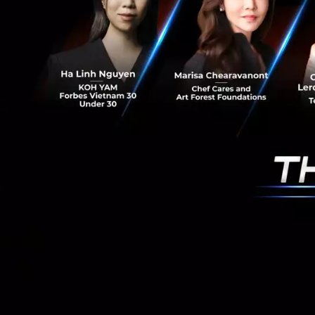
RELATED A