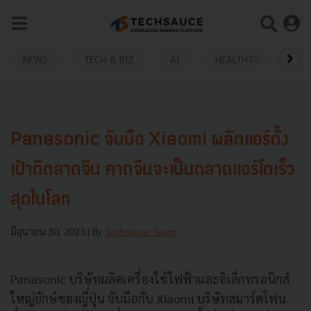
NEWS
TECH & BIZ
AI
HEALTHTECH
Panasonic จับมือ Xiaomi ผลิตแอร์ตั้ง
เป้าตีตลาดจีน คาดจีนจะเป็นตลาดแอร์โตเร็ว
สุดในโลก
มิถุนายน 30, 2023
| By
Techsauce Team
Panasonic บริษัทผลิตเครื่องใช้ไฟฟ้าและอิเล็กทรอนิกส์
ใหญ่ยักษ์ของญี่ปุ่น จับมือกับ Xiaomi บริษัทสมาร์ตโฟน