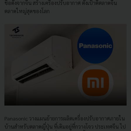
ชื่อดังจากจีน สร้างเครื่องปรับอากาศ ตั้งเป้าตีตลาดจีน
ตลาดใหญ่สุดของโลก
Panasonic วางแผนย้ายการผลิตเครื่องปรับอากาศภายใน
บ้านสำหรับตลาดญี่ปุ่น ที่เดิมอยู่ที่กวางโจว ประเทศจีน ไป