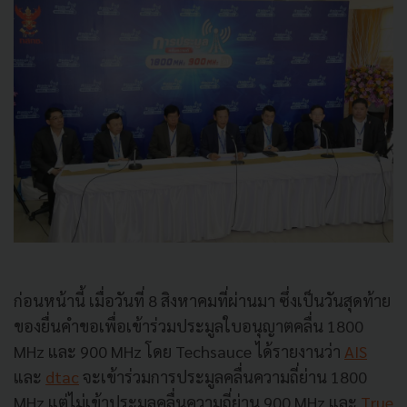
ก่อนหน้านี้ เมื่อวันที่ 8 สิงหาคมที่ผ่านมา ซึ่งเป็นวันสุดท้าย
ของยื่นคำขอเพื่อเข้าร่วมประมูลใบอนุญาตคลื่น 1800
MHz และ 900 MHz โดย Techsauce ได้รายงานว่า
AIS
และ
dtac
จะเข้าร่วมการประมูลคลื่นความถี่ย่าน 1800
MHz แต่ไม่เข้าประมูลคลื่นความถี่ย่าน 900 MHz และ
True