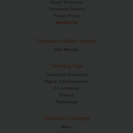
About Techsauce
Techsauce Services
Privacy Policy
ส่งบทความ
Techsauce Global Summit
Visit Website
Trending Tags
Corporate Innovation
Digital Transformation
E-Commerce
Startup
Technology
Techsauce Category
News