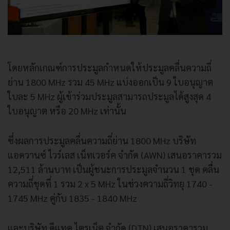
โดยหลักเกณฑ์การประมูลกำหนดให้ประมูลคลื่นความถี่
ย่าน 1800 MHz รวม 45 MHz แบ่งออกเป็น 9 ใบอนุญาต
ใบละ 5 MHz ผู้เข้าร่วมประมูลสามารถประมูลได้สูงสุด 4
ใบอนุญาต หรือ 20 MHz เท่านั้น
ซึ่งผลการประมูลคลื่นความถี่ย่าน 1800 MHz บริษัท
แอดวานซ์ ไวร์เลส เน็ทเวอร์ค จำกัด (AWN) เสนอราคารวม
12,511 ล้านบาท เป็นผู้ชนะการประมูลจำนวน 1 ชุด คลื่น
ความถี่ชุดที่ 1 รวม 2 x 5 MHz ในช่วงความถี่วิทยุ 1740 -
1745 MHz คู่กับ 1835 - 1840 MHz
และบริษัท ดีแทค ไตรเน็ต จำกัด (DTN) เสนอราคารวม