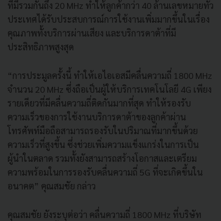
ที่มีรวมกันถึง 20 MHz ทำให้ลูกค้ากว่า 40 ล้านเลขหมายทั่ว
ประเทศได้รับประสบการณ์การใช้งานเพิ่มมากขึ้นในเรื่อง
คุณภาพทั้งบริการผ่านเสียง และบริการดาต้าที่มี
ประสิทธิภาพสูงสุด
“การประมูลครั้งนี้ ทำให้เอไอเอสมีคลื่นความถี่ 1800 MHz
จำนวน 20 MHz ซึ่งถือเป็นผู้ให้บริการเทคโนโลยี 4G เพียง
รายเดียวที่มีคลื่นความถี่ติดกันมากที่สุด ทำให้รองรับ
ความเร็วของการใช้งานบริการดาต้าของลูกค้าผ่าน
โทรศัพท์มือถือสามารถรองรับในปริมาณที่มากขึ้นด้วย
ความเร็วที่สูงขึ้น ซึ่งช่วยเพิ่มความแข็งแกร่งในการเป็น
ผู้นำในตลาด รวมทั้งยังสามารถสร้างโอกาสและเตรียม
ความพร้อมในการรองรับคลื่นความถี่ 5G ที่จะเกิดขึ้นใน
อนาคต” คุณสมชัย กล่าว
คุณสมชัย ยังระบุต่อว่า คลื่นความถี่ 1800 MHz ที่บริษัท