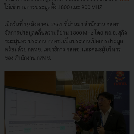
ไม่เข้าร่วมการประมูลทั้ง 1800 และ 900 MHZ
เมื่อวันที่ 19 สิงหาคม 2561 ที่ผ่านมา สำนักงาน กสทช.
จัดการประมูลคลื่นความถี่ย่าน 1800 MHz โดย พล.อ. สุกิจ
ขมะสุนทร ประธาน กสทช. เป็นประธานเปิดการประมูล
พร้อมด้วย กสทช. เลขาธิการ กสทช. และคณะผู้บริหาร
ของ สำนักงาน กสทช.