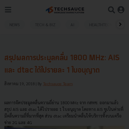
NEWS
TECH & BIZ
AI
HEALTHTECH
สรุปผลการประมูลคลื่น 1800 MHz: AIS
และ dtac ได้ไปรายละ 1 ใบอนุญาต
สิงหาคม 19, 2018
| By
Techsauce Team
ผลการจัดประมูลคลื่นความถี่ย่าน 1800 MHz จาก กสทช. ออกมาแล้ว
สรุป AIS และ dtac ได้ไปรายละ 1 ใบอนุญาต โดยทาง AIS ชูเป็นค่ายที่
มีคลื่นความถี่ที่มากที่สุด ส่วน dtac เตรียมนำคลื่นให้บริการทั้งบนเครือ
ข่าย 2G และ 4G