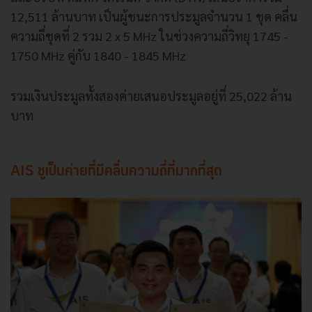
12,511 ล้านบาท เป็นผู้ชนะการประมูลจำนวน 1 ชุด คลื่น
ความถี่ชุดที่ 2 รวม 2 x 5 MHz ในช่วงความถี่วิทยุ 1745 -
1750 MHz คู่กับ 1840 - 1845 MHz
รวมเงินประมูลทั้งสองค่ายเสนอประมูลอยู่ที่ 25,022 ล้าน
บาท
AIS ชูเป็นค่ายที่มีคลื่นความถี่ที่มากที่สุด