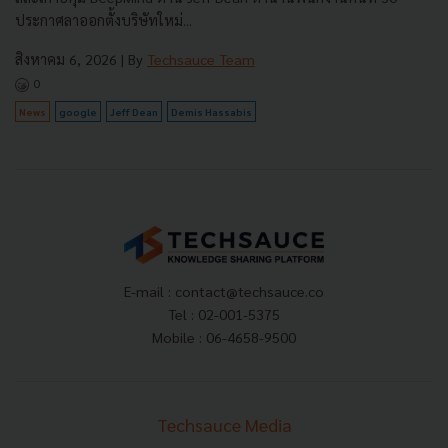
ประกาศลาออกตั้งบริษัทใหม่...
สิงหาคม 6, 2026
| By
Techsauce Team
0
News
google
Jeff Dean
Demis Hassabis
E-mail :
contact@techsauce.co
Tel : 02-001-5375
Mobile : 06-4658-9500
Techsauce Media