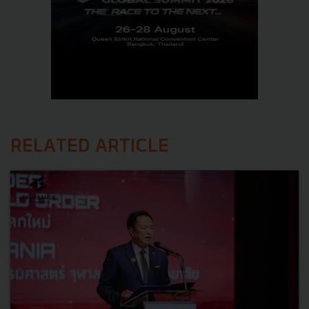
RELATED ARTICLE