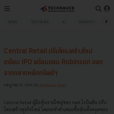
NEWS
TECH & BIZ
AI
HEALTHTECH
Central Retail ปรับโครงสร้างใหม่
เตรียม IPO พร้อมถอน Robinson ออก
จากตลาดหลักทรัพย์ฯ
กรกฎาคม 27, 2019
| By
Techsauce Team
Central Retail ผู้ถือหุ้นรายใหญ่ของ บมจ.โรบินสัน ปรับ
โครงสร้างธุรกิจใหม่ โดยจะทำคำเสนอซื้อหุ้นทั้งหมดของ