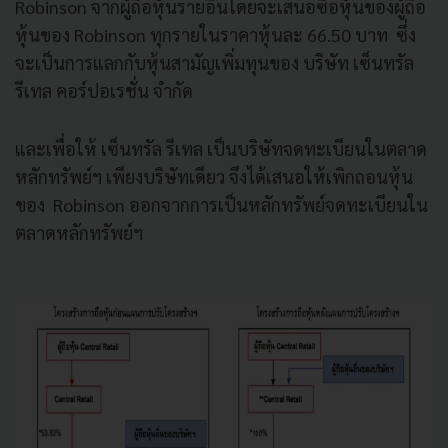
Robinson จากผู้ถือหุ้นรายอื่นโดยจะเสนอซื้อหุ้นของผู้ถือ
หุ้นของ Robinson ทุกรายในราคาหุ้นละ 66.50 บาท
ซึ่ง
จะเป็นการแลกกับหุ้นสามัญเพิ่มทุนของ บริษัท เซ็นทรัล
รีเทล คอร์ปอเรชั่น จํากัด
และเพื่อให้ เซ็นทรัล รีเทล เป็นบริษัทจดทะเบียนในตลาด
หลักทรัพย์ฯ เพียงบริษัทเดียว จึงได้เสนอให้เพิกถอนหุ้น
ของ
Robinson ออกจากการเป็นหลักทรัพย์จดทะเบียนใน
ตลาดหลักทรัพย์ฯ