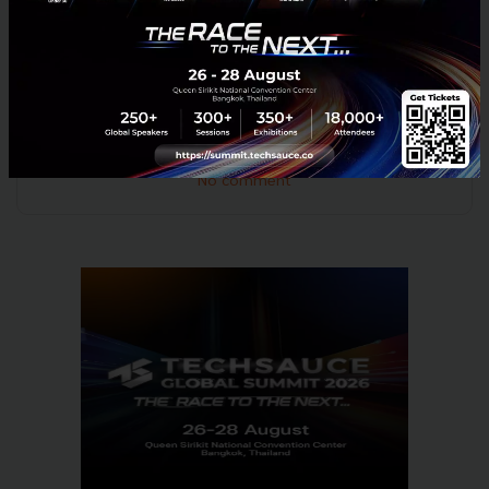
ความหลากหลายน้อยกว่าและ เน้นแต่ธุรกิจใน
ประเทศไทยเป็นหลักเท่านั้น
News
IPO
Robinson
Central Retail
No comment