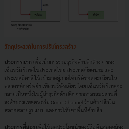
วัตถุประสงค์ในการปรับโครงสร้าง
ประการแรก
เพื่อเป็นการรวมธุรกิจค้าปลีกต่าง ๆ ของ
เซ็นทรัล รีเทลในประเทศไทย ประเทศเวียดนาม และ
ประเทศอิตาลี ให้เข้ามาอยู่ภายใต้บริษัทจดทะเบียนใน
ตลาดหลักทรัพย์ฯ เพียงบริษัทเดียว โดย เซ็นทรัล รีเทลจะ
กลายเป็นหนึ่งในผู้นําธุรกิจค้าปลีก จากการผสมผสานที่
ลงตัวของแพลตฟอร์ม Omni-Channel ร้านค้า ปลีกใน
หลากหลายรูปแบบ และการให้เช่าพื้นที่ค้าปลีก
ประการที่สอง
เพื่อให้ผลประโยชน์ของผู้ถือหุ้นสอดคล้อง