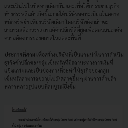
และเป็นไปในทิศทางเดียวกัน และเพื่อให้การขยายธุรกิจ
ห้างสรรพสินค้าเกิดขึ้นภายใต้บริษัทจดทะเบียนในตลาด
หลักทรัพย์ฯ เพียงบริษัทเดียว โดยบริษัทดังกล่าวจะ
สามารถเลือกสรรแบรนด์ค้าปลีกที่ดีที่สุดเพื่อตอบสนองต่อ
ความต้องการของตลาดในแต่ละพื้นที่
ประการที่สาม
เพื่อสร้างบริษัทที่เป็นแกนนําในการดําเนิน
ธุรกิจค้าปลีกของกลุ่มเซ็นทรัลที่มีสถานะทางการเงินที่
แข็งแกร่ง และเป็นช่องทางที่จะทําให้ธุรกิจของกลุ่ม
เซ็นทรัลสามารถขยายไปยังตลาดอื่น ๆ ผ่านการค้าปลีก
หลากหลายรูปแบบที่สมบูรณ์ยิ่งขึ้น