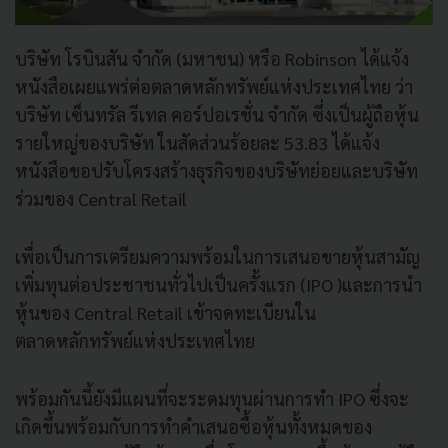
บริษัท โรบินสัน จำกัด (มหาชน) หรือ Robinson ได้แจ้ง
หนังสือเผยแพร่ต่อตลาดหลักทรัพย์แห่งประเทศไทย ว่า
บริษัท เซ็นทรัล รีเทล คอร์ปอเรชั่น จํากัด ซึ่งเป็นผู้ถือหุ้น
รายใหญ่ของบริษัท ในสัดส่วนร้อยละ 53.83 ได้แจ้ง
หนังสือขอปรับโครงสร้างธุรกิจของบริษัทย่อยและบริษัท
ร่วมของ Central Retail
เพื่อเป็นการเตรียมความพร้อมในการเสนอขายหุ้นสามัญ
เพิ่มทุนต่อประชาชนทั่วไปเป็นครั้งแรก (IPO )และการนํา
หุ้นของ Central Retail เข้าจดทะเบียนใน
ตลาดหลักทรัพย์แห่งประเทศไทย
พร้อมกันนี้ยังมีแผนที่จะระดมทุนผ่านการทํา IPO ซึ่งจะ
เกิดขึ้นพร้อมกับการทําคําเสนอซื้อหุ้นทั้งหมดของ