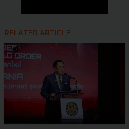
RELATED ARTICLE