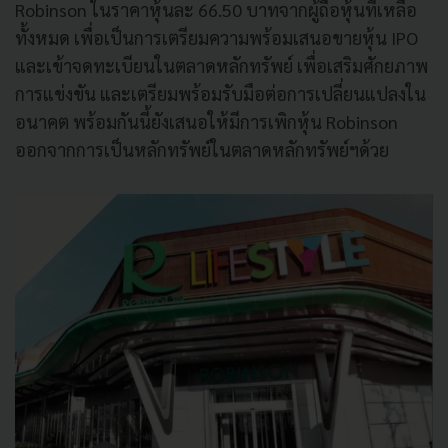
Robinson ในราคาหุ้นละ 66.50 บาทจากผู้ถือหุ้นที่เหลือ
ทั้งหมด เพื่อเป็นการเตรียมความพร้อมเสนอขายหุ้น IPO
และเข้าจดทะเบียนในตลาดหลักทรัพย์ เพื่อเสริมศักยภาพ
การแข่งขัน และเตรียมพร้อมรับมือต่อการเปลี่ยนแปลงใน
อนาคต พร้อมกันนี้ยังเสนอให้มีการเพิกหุ้น Robinson
ออกจากการเป็นหลักทรัพย์ในตลาดหลักทรัพย์ฯด้วย